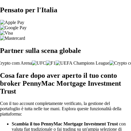
Pensato per l'Italia
Partner sulla scena globale
Cosa fare dopo aver aperto il tuo conto
broker PennyMac Mortgage Investment
Trust
Con il tuo account completamente verificato, la gestione del
portafoglio è tutta nelle tue mani. Esplora queste funzionalità della
piattaforma:
Scambia il tuo PennyMac Mortgage Investment Trust
con
valuta fiat tradizionale o fai trading su un'ampia selezione di