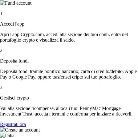
1
Accedi l'app
Apri l'app Crypto.com, accedi alla sezione dei tuoi conti, entra nel
portafoglio crypto e visualizza il saldo.
2
Deposita fondi
Deposita fondi tramite bonifico bancario, carta di credito/debito, Apple
Pay o Google Pay, oppure trasferisci cripto sul tuo portafoglio.
3
Gestisci crypto
Vai alla sezione ricompense, alloca i tuoi PennyMac Mortgage
Investment Trust, accetta i termini e conferma per iniziare a riceverli.
Registrati ora