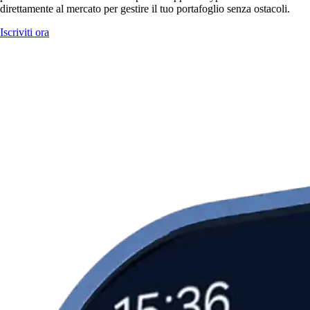
direttamente al mercato per gestire il tuo portafoglio senza ostacoli.
Iscriviti ora