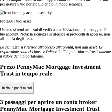
per gestire il tuo portafoglio cripto in modo semplice.
Proteggi i tuoi asset
Usiamo sistemi avanzati di verifica e archiviazione per proteggere il
tuo account. Nota: la sicurezza si riferisce ai protocolli di accesso, non
alla tutela degli asset.
La sicurezza si riferisce all'accesso all'account, non agli asset. Le
criptovalute sono rischiose e l'alta volatilità può ridurre drasticamente
il valore del tuo portafoglio.
Prezo PennyMac Mortgage Investment
Trust in tempo reale
Inizia in pochi minuti
3 passaggi per aprire un conto broker
PennyMac Mortgage Investment Trust