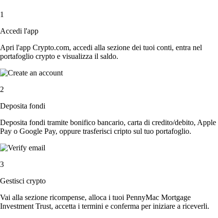
1
Accedi l'app
Apri l'app Crypto.com, accedi alla sezione dei tuoi conti, entra nel
portafoglio crypto e visualizza il saldo.
2
Deposita fondi
Deposita fondi tramite bonifico bancario, carta di credito/debito, Apple
Pay o Google Pay, oppure trasferisci cripto sul tuo portafoglio.
3
Gestisci crypto
Vai alla sezione ricompense, alloca i tuoi PennyMac Mortgage
Investment Trust, accetta i termini e conferma per iniziare a riceverli.