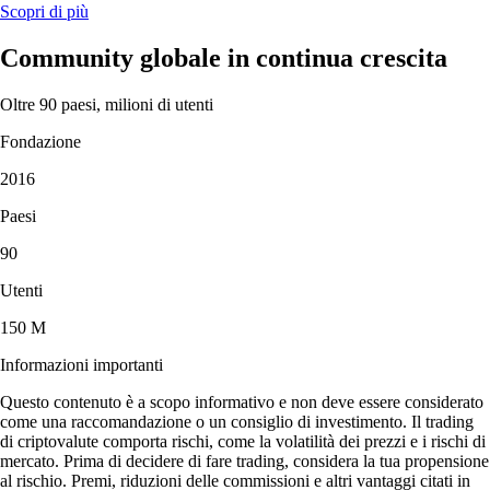
Scopri di più
Community globale in continua crescita
Oltre 90 paesi, milioni di utenti
Fondazione
2016
Paesi
90
Utenti
150 M
Informazioni importanti
Questo contenuto è a scopo informativo e non deve essere considerato
come una raccomandazione o un consiglio di investimento. Il trading
di criptovalute comporta rischi, come la volatilità dei prezzi e i rischi di
mercato. Prima di decidere di fare trading, considera la tua propensione
al rischio. Premi, riduzioni delle commissioni e altri vantaggi citati in