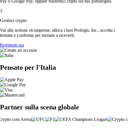
Pay o Google Pay, oppure trasferisci cripto sul tuo portafoglio.
3
Gestisci crypto
Vai alla sezione ricompense, alloca i tuoi Prologis, Inc., accetta i
termini e conferma per iniziare a riceverli.
Registrati ora
Pensato per l'Italia
Partner sulla scena globale