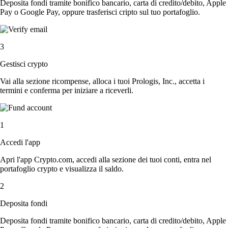
Deposita fondi tramite bonifico bancario, carta di credito/debito, Apple
Pay o Google Pay, oppure trasferisci cripto sul tuo portafoglio.
3
Gestisci crypto
Vai alla sezione ricompense, alloca i tuoi Prologis, Inc., accetta i
termini e conferma per iniziare a riceverli.
1
Accedi l'app
Apri l'app Crypto.com, accedi alla sezione dei tuoi conti, entra nel
portafoglio crypto e visualizza il saldo.
2
Deposita fondi
Deposita fondi tramite bonifico bancario, carta di credito/debito, Apple