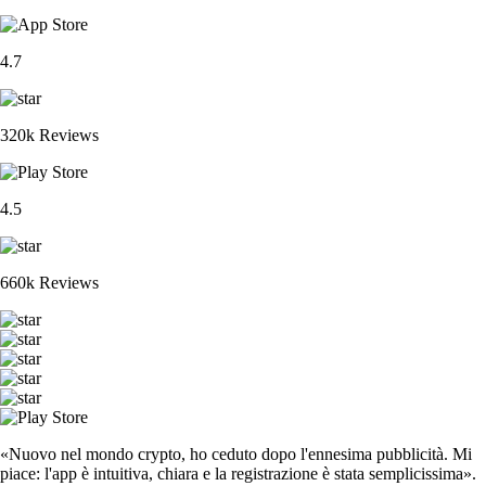
4.7
320k Reviews
4.5
660k Reviews
«Nuovo nel mondo crypto, ho ceduto dopo l'ennesima pubblicità. Mi
piace: l'app è intuitiva, chiara e la registrazione è stata semplicissima».