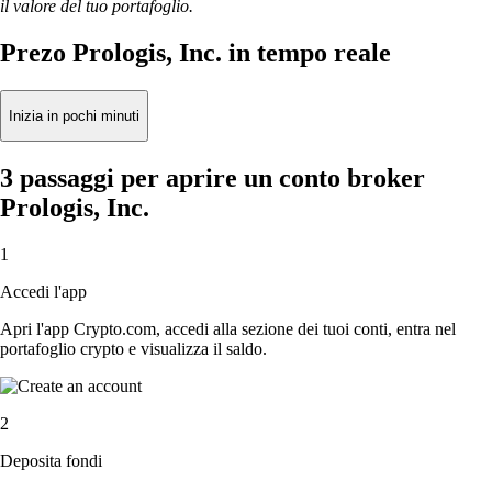
il valore del tuo portafoglio.
Prezo Prologis, Inc. in tempo reale
Inizia in pochi minuti
3 passaggi per aprire un conto broker
Prologis, Inc.
1
Accedi l'app
Apri l'app Crypto.com, accedi alla sezione dei tuoi conti, entra nel
portafoglio crypto e visualizza il saldo.
2
Deposita fondi