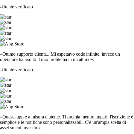
-
Utente verificato
«Ottimo supporto clienti... Mi aspettavo code infinite, invece un
operatore ha risolto il mio problema in un attimo».
-
Utente verificato
«Questa app è a misura d'utente. Ti premia mentre impari, l'iscrizione è
semplice e le notifiche sono personalizzabili. C'è un'ampia scelta di
asset su cui investire».