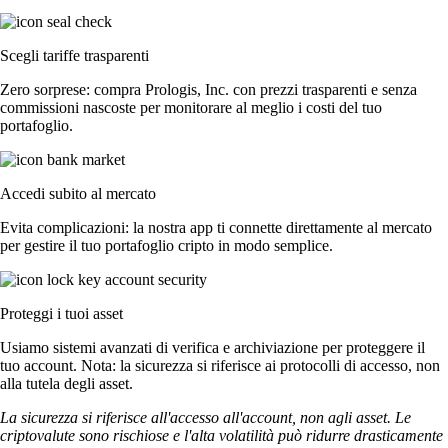
Scegli tariffe trasparenti
Zero sorprese: compra Prologis, Inc. con prezzi trasparenti e senza
commissioni nascoste per monitorare al meglio i costi del tuo
portafoglio.
Accedi subito al mercato
Evita complicazioni: la nostra app ti connette direttamente al mercato
per gestire il tuo portafoglio cripto in modo semplice.
Proteggi i tuoi asset
Usiamo sistemi avanzati di verifica e archiviazione per proteggere il
tuo account. Nota: la sicurezza si riferisce ai protocolli di accesso, non
alla tutela degli asset.
La sicurezza si riferisce all'accesso all'account, non agli asset. Le
criptovalute sono rischiose e l'alta volatilità può ridurre drasticamente