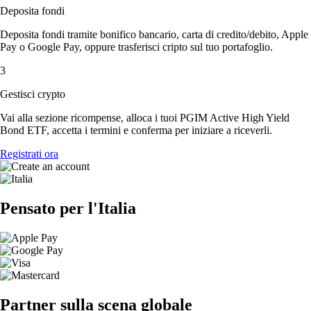
Deposita fondi
Deposita fondi tramite bonifico bancario, carta di credito/debito, Apple
Pay o Google Pay, oppure trasferisci cripto sul tuo portafoglio.
3
Gestisci crypto
Vai alla sezione ricompense, alloca i tuoi PGIM Active High Yield
Bond ETF, accetta i termini e conferma per iniziare a riceverli.
Registrati ora
Pensato per l'Italia
Partner sulla scena globale