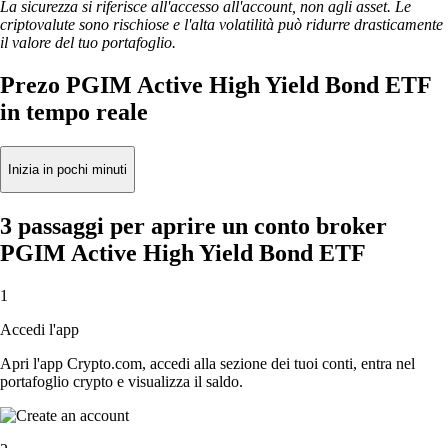
La sicurezza si riferisce all'accesso all'account, non agli asset. Le
criptovalute sono rischiose e l'alta volatilità può ridurre drasticamente
il valore del tuo portafoglio.
Prezo PGIM Active High Yield Bond ETF
in tempo reale
Inizia in pochi minuti
3 passaggi per aprire un conto broker
PGIM Active High Yield Bond ETF
1
Accedi l'app
Apri l'app Crypto.com, accedi alla sezione dei tuoi conti, entra nel
portafoglio crypto e visualizza il saldo.