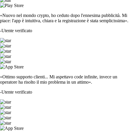
«Nuovo nel mondo crypto, ho ceduto dopo l'ennesima pubblicità. Mi
piace: l'app è intuitiva, chiara e la registrazione è stata semplicissima».
-
Utente verificato
«Ottimo supporto clienti... Mi aspettavo code infinite, invece un
operatore ha risolto il mio problema in un attimo».
-
Utente verificato