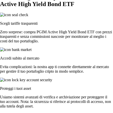
Active High Yield Bond ETF
Scegli tariffe trasparenti
Zero sorprese: compra PGIM Active High Yield Bond ETF con prezzi
trasparenti e senza commissioni nascoste per monitorare al meglio i
costi del tuo portafoglio.
Accedi subito al mercato
Evita complicazioni: la nostra app ti connette direttamente al mercato
per gestire il tuo portafoglio cripto in modo semplice.
Proteggi i tuoi asset
Usiamo sistemi avanzati di verifica e archiviazione per proteggere il
tuo account. Nota: la sicurezza si riferisce ai protocolli di accesso, non
alla tutela degli asset.