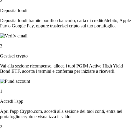
2
Deposita fondi
Deposita fondi tramite bonifico bancario, carta di credito/debito, Apple
Pay o Google Pay, oppure trasferisci cripto sul tuo portafoglio.
3
Gestisci crypto
Vai alla sezione ricompense, alloca i tuoi PGIM Active High Yield
Bond ETF, accetta i termini e conferma per iniziare a riceverli.
1
Accedi l'app
Apri l'app Crypto.com, accedi alla sezione dei tuoi conti, entra nel
portafoglio crypto e visualizza il saldo.
2