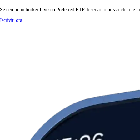
Se cerchi un broker Invesco Preferred ETF, ti servono prezzi chiari e un
Iscriviti ora