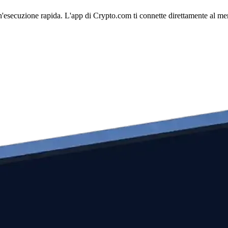
'esecuzione rapida. L'app di Crypto.com ti connette direttamente al merca