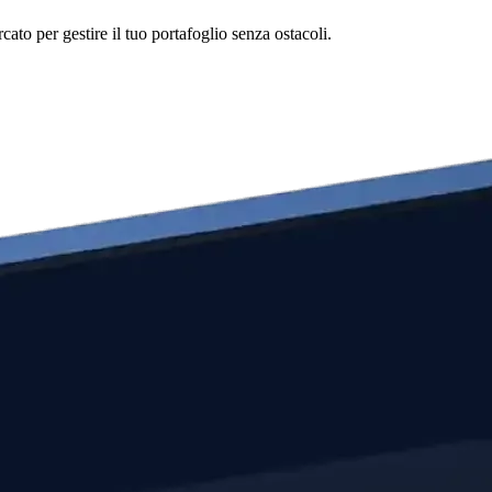
to per gestire il tuo portafoglio senza ostacoli.