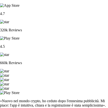
4.7
320k Reviews
4.5
660k Reviews
«Nuovo nel mondo crypto, ho ceduto dopo l'ennesima pubblicità. Mi
piace: l'app è intuitiva, chiara e la registrazione è stata semplicissima».