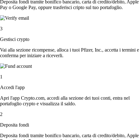
Deposita fondi tramite bonifico bancario, carta di credito/debito, Apple
Pay o Google Pay, oppure trasferisci cripto sul tuo portafoglio.
3
Gestisci crypto
Vai alla sezione ricompense, alloca i tuoi Pfizer, Inc., accetta i termini e
conferma per iniziare a riceverli.
1
Accedi l'app
Apri l'app Crypto.com, accedi alla sezione dei tuoi conti, entra nel
portafoglio crypto e visualizza il saldo.
2
Deposita fondi
Deposita fondi tramite bonifico bancario, carta di credito/debito, Apple