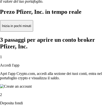
il valore del tuo portafoglio.
Prezo Pfizer, Inc. in tempo reale
Inizia in pochi minuti
3 passaggi per aprire un conto broker
Pfizer, Inc.
1
Accedi l'app
Apri l'app Crypto.com, accedi alla sezione dei tuoi conti, entra nel
portafoglio crypto e visualizza il saldo.
2
Deposita fondi