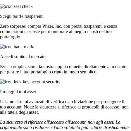
Scegli tariffe trasparenti
Zero sorprese: compra Pfizer, Inc. con prezzi trasparenti e senza
commissioni nascoste per monitorare al meglio i costi del tuo
portafoglio.
Accedi subito al mercato
Evita complicazioni: la nostra app ti connette direttamente al mercato
per gestire il tuo portafoglio cripto in modo semplice.
Proteggi i tuoi asset
Usiamo sistemi avanzati di verifica e archiviazione per proteggere il
tuo account. Nota: la sicurezza si riferisce ai protocolli di accesso, non
alla tutela degli asset.
La sicurezza si riferisce all'accesso all'account, non agli asset. Le
criptovalute sono rischiose e l'alta volatilità può ridurre drasticamente