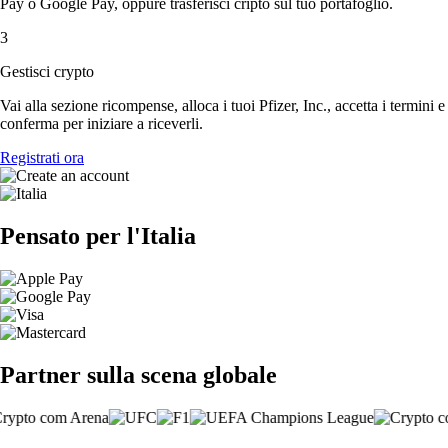
Pay o Google Pay, oppure trasferisci cripto sul tuo portafoglio.
3
Gestisci crypto
Vai alla sezione ricompense, alloca i tuoi Pfizer, Inc., accetta i termini e
conferma per iniziare a riceverli.
Registrati ora
Pensato per l'Italia
Partner sulla scena globale