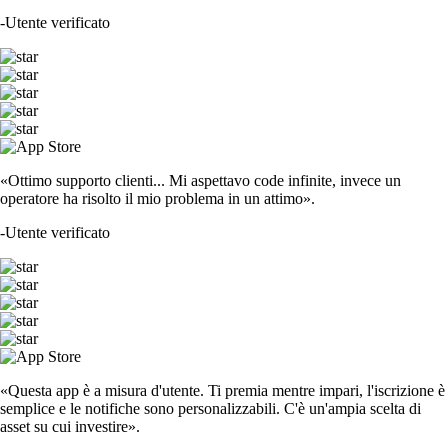
-
Utente verificato
«Ottimo supporto clienti... Mi aspettavo code infinite, invece un
operatore ha risolto il mio problema in un attimo».
-
Utente verificato
«Questa app è a misura d'utente. Ti premia mentre impari, l'iscrizione è
semplice e le notifiche sono personalizzabili. C'è un'ampia scelta di
asset su cui investire».