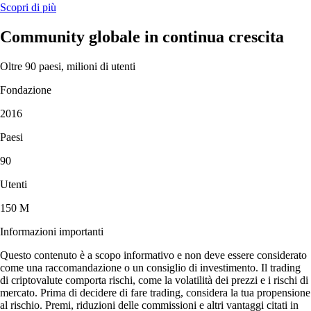
Scopri di più
Community globale in continua crescita
Oltre 90 paesi, milioni di utenti
Fondazione
2016
Paesi
90
Utenti
150 M
Informazioni importanti
Questo contenuto è a scopo informativo e non deve essere considerato
come una raccomandazione o un consiglio di investimento. Il trading
di criptovalute comporta rischi, come la volatilità dei prezzi e i rischi di
mercato. Prima di decidere di fare trading, considera la tua propensione
al rischio. Premi, riduzioni delle commissioni e altri vantaggi citati in