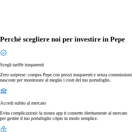
Perché scegliere noi per investire in Pepe
Scegli tariffe trasparenti
Zero sorprese: compra Pepe con prezzi trasparenti e senza commissioni
nascoste per monitorare al meglio i costi del tuo portafoglio.
Accedi subito al mercato
Evita complicazioni: la nostra app ti connette direttamente al mercato
per gestire il tuo portafoglio cripto in modo semplice.