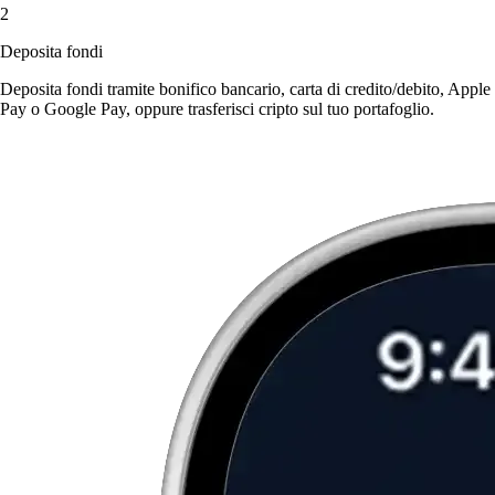
2
Deposita fondi
Deposita fondi tramite bonifico bancario, carta di credito/debito, Apple
Pay o Google Pay, oppure trasferisci cripto sul tuo portafoglio.