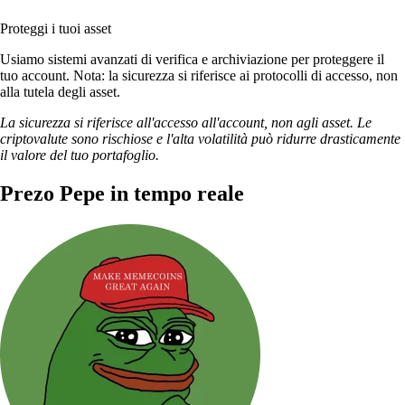
Proteggi i tuoi asset
Usiamo sistemi avanzati di verifica e archiviazione per proteggere il
tuo account. Nota: la sicurezza si riferisce ai protocolli di accesso, non
alla tutela degli asset.
La sicurezza si riferisce all'accesso all'account, non agli asset. Le
criptovalute sono rischiose e l'alta volatilità può ridurre drasticamente
il valore del tuo portafoglio.
Prezo Pepe in tempo reale