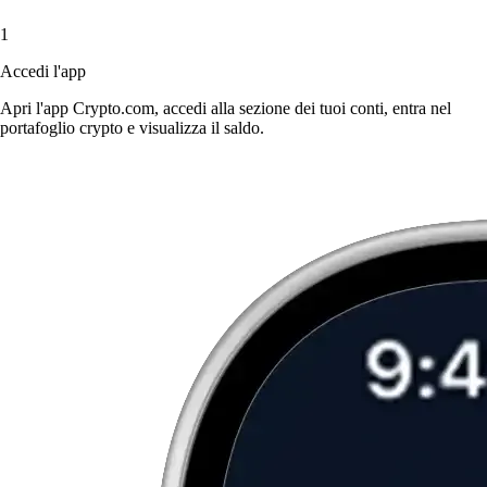
1
Accedi l'app
Apri l'app Crypto.com, accedi alla sezione dei tuoi conti, entra nel
portafoglio crypto e visualizza il saldo.