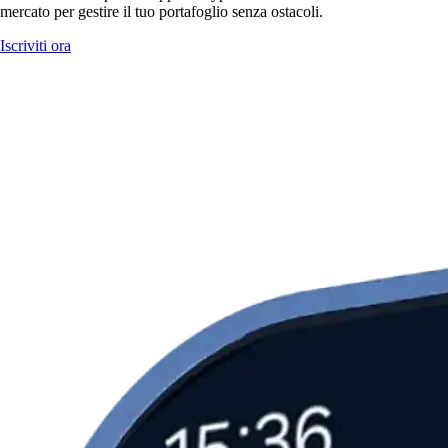
mercato per gestire il tuo portafoglio senza ostacoli.
Iscriviti ora