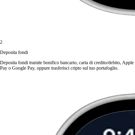
2
Deposita fondi
Deposita fondi tramite bonifico bancario, carta di credito/debito, Apple
Pay o Google Pay, oppure trasferisci cripto sul tuo portafoglio.