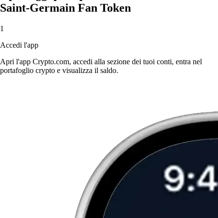
Saint-Germain Fan Token
1
Accedi l'app
Apri l'app Crypto.com, accedi alla sezione dei tuoi conti, entra nel
portafoglio crypto e visualizza il saldo.