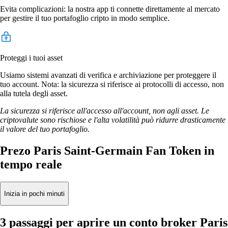
Evita complicazioni: la nostra app ti connette direttamente al mercato
per gestire il tuo portafoglio cripto in modo semplice.
Proteggi i tuoi asset
Usiamo sistemi avanzati di verifica e archiviazione per proteggere il
tuo account. Nota: la sicurezza si riferisce ai protocolli di accesso, non
alla tutela degli asset.
La sicurezza si riferisce all'accesso all'account, non agli asset. Le
criptovalute sono rischiose e l'alta volatilità può ridurre drasticamente
il valore del tuo portafoglio.
Prezo Paris Saint-Germain Fan Token in
tempo reale
Inizia in pochi minuti
3 passaggi per aprire un conto broker Paris