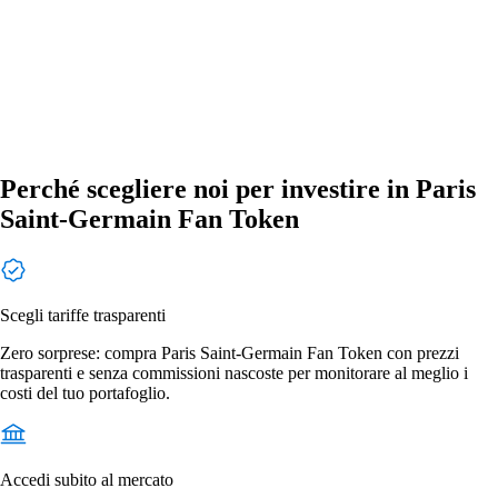
Perché scegliere noi per investire in Paris
Saint-Germain Fan Token
Scegli tariffe trasparenti
Zero sorprese: compra Paris Saint-Germain Fan Token con prezzi
trasparenti e senza commissioni nascoste per monitorare al meglio i
costi del tuo portafoglio.
Accedi subito al mercato