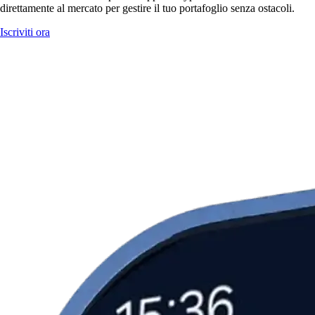
direttamente al mercato per gestire il tuo portafoglio senza ostacoli.
Iscriviti ora