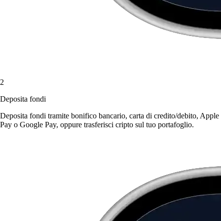
2
Deposita fondi
Deposita fondi tramite bonifico bancario, carta di credito/debito, Apple
Pay o Google Pay, oppure trasferisci cripto sul tuo portafoglio.