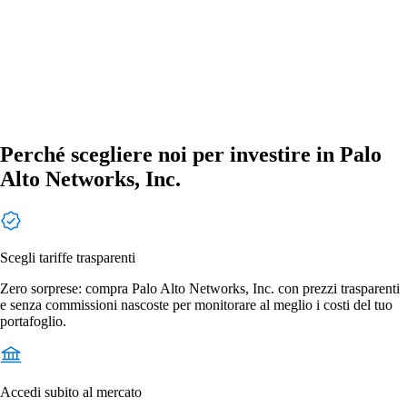
Perché scegliere noi per investire in Palo
Alto Networks, Inc.
Scegli tariffe trasparenti
Zero sorprese: compra Palo Alto Networks, Inc. con prezzi trasparenti
e senza commissioni nascoste per monitorare al meglio i costi del tuo
portafoglio.
Accedi subito al mercato