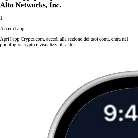
Alto Networks, Inc.
1
Accedi l'app
Apri l'app Crypto.com, accedi alla sezione dei tuoi conti, entra nel
portafoglio crypto e visualizza il saldo.