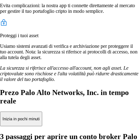
Evita complicazioni: la nostra app ti connette direttamente al mercato
per gestire il tuo portafoglio cripto in modo semplice.
Proteggi i tuoi asset
Usiamo sistemi avanzati di verifica e archiviazione per proteggere il
tuo account. Nota: la sicurezza si riferisce ai protocolli di accesso, non
alla tutela degli asset.
La sicurezza si riferisce all'accesso all'account, non agli asset. Le
criptovalute sono rischiose e l'alta volatilità può ridurre drasticamente
il valore del tuo portafoglio.
Prezo Palo Alto Networks, Inc. in tempo
reale
Inizia in pochi minuti
3 passaggi per aprire un conto broker Palo