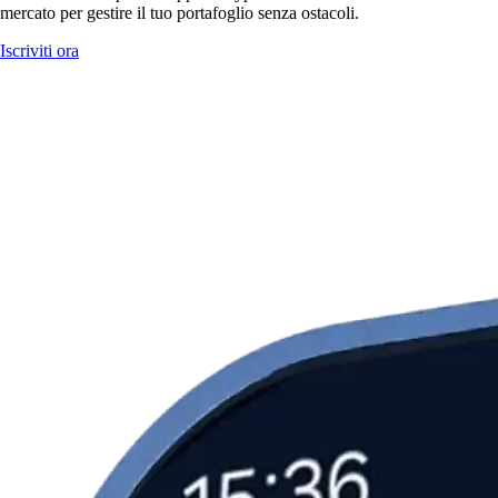
mercato per gestire il tuo portafoglio senza ostacoli.
Iscriviti ora