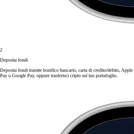
2
Deposita fondi
Deposita fondi tramite bonifico bancario, carta di credito/debito, Apple
Pay o Google Pay, oppure trasferisci cripto sul tuo portafoglio.