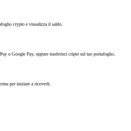
foglio crypto e visualizza il saldo.
 Pay o Google Pay, oppure trasferisci cripto sul tuo portafoglio.
rma per iniziare a riceverli.