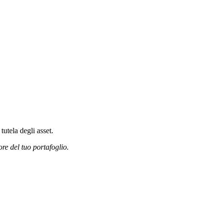
tutela degli asset.
ore del tuo portafoglio.