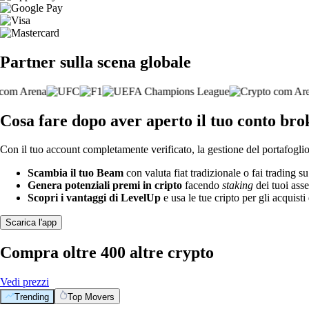
Partner sulla scena globale
Cosa fare dopo aver aperto il tuo conto br
Con il tuo account completamente verificato, la gestione del portafoglio 
Scambia il tuo Beam
con valuta fiat tradizionale o fai trading s
Genera potenziali premi in cripto
facendo
staking
dei tuoi asse
Scopri i vantaggi di LevelUp
e usa le tue cripto per gli acquisti 
Scarica l'app
Compra oltre 400 altre crypto
Vedi prezzi
Trending
Top Movers