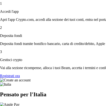
1
Accedi l'app
Apri l'app Crypto.com, accedi alla sezione dei tuoi conti, entra nel porta
2
Deposita fondi
Deposita fondi tramite bonifico bancario, carta di credito/debito, Apple
3
Gestisci crypto
Vai alla sezione ricompense, alloca i tuoi Beam, accetta i termini e confe
Registrati ora
Pensato per l'Italia