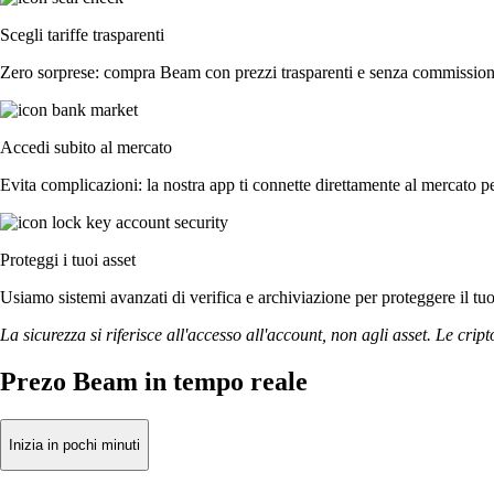
Scegli tariffe trasparenti
Zero sorprese: compra Beam con prezzi trasparenti e senza commissioni 
Accedi subito al mercato
Evita complicazioni: la nostra app ti connette direttamente al mercato pe
Proteggi i tuoi asset
Usiamo sistemi avanzati di verifica e archiviazione per proteggere il tuo a
La sicurezza si riferisce all'accesso all'account, non agli asset. Le cript
Prezo Beam in tempo reale
Inizia in pochi minuti