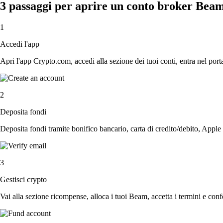
3 passaggi per aprire un conto broker Bea
1
Accedi l'app
Apri l'app Crypto.com, accedi alla sezione dei tuoi conti, entra nel porta
2
Deposita fondi
Deposita fondi tramite bonifico bancario, carta di credito/debito, Apple
3
Gestisci crypto
Vai alla sezione ricompense, alloca i tuoi Beam, accetta i termini e confe