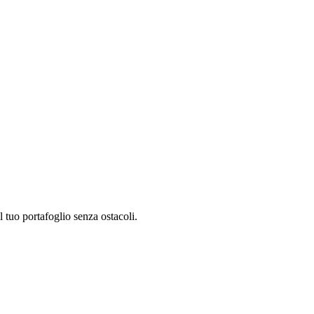
 tuo portafoglio senza ostacoli.