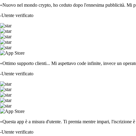
«Nuovo nel mondo crypto, ho ceduto dopo l'ennesima pubblicità. Mi piace
-
Utente verificato
«Ottimo supporto clienti... Mi aspettavo code infinite, invece un operat
-
Utente verificato
«Questa app è a misura d'utente. Ti premia mentre impari, l'iscrizione è 
-
Utente verificato