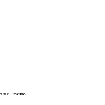
t su cui investire».