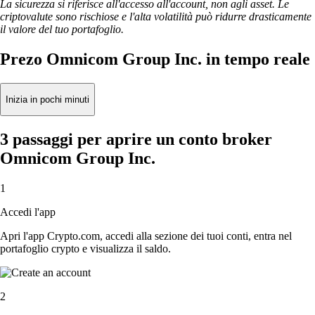
La sicurezza si riferisce all'accesso all'account, non agli asset. Le
criptovalute sono rischiose e l'alta volatilità può ridurre drasticamente
il valore del tuo portafoglio.
Prezo Omnicom Group Inc. in tempo reale
Inizia in pochi minuti
3 passaggi per aprire un conto broker
Omnicom Group Inc.
1
Accedi l'app
Apri l'app Crypto.com, accedi alla sezione dei tuoi conti, entra nel
portafoglio crypto e visualizza il saldo.
2