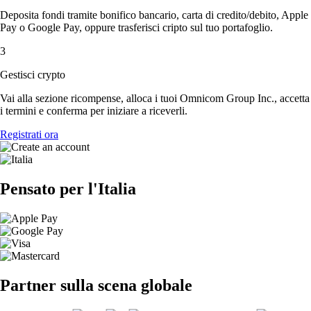
Deposita fondi tramite bonifico bancario, carta di credito/debito, Apple
Pay o Google Pay, oppure trasferisci cripto sul tuo portafoglio.
3
Gestisci crypto
Vai alla sezione ricompense, alloca i tuoi Omnicom Group Inc., accetta
i termini e conferma per iniziare a riceverli.
Registrati ora
Pensato per l'Italia
Partner sulla scena globale