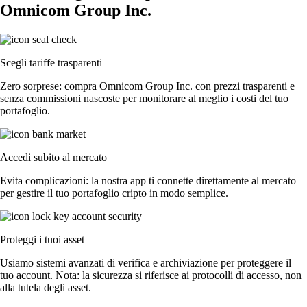
Omnicom Group Inc.
Scegli tariffe trasparenti
Zero sorprese: compra Omnicom Group Inc. con prezzi trasparenti e
senza commissioni nascoste per monitorare al meglio i costi del tuo
portafoglio.
Accedi subito al mercato
Evita complicazioni: la nostra app ti connette direttamente al mercato
per gestire il tuo portafoglio cripto in modo semplice.
Proteggi i tuoi asset
Usiamo sistemi avanzati di verifica e archiviazione per proteggere il
tuo account. Nota: la sicurezza si riferisce ai protocolli di accesso, non
alla tutela degli asset.