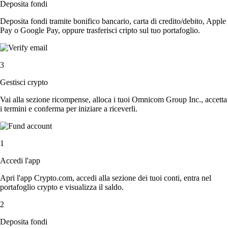
Deposita fondi
Deposita fondi tramite bonifico bancario, carta di credito/debito, Apple
Pay o Google Pay, oppure trasferisci cripto sul tuo portafoglio.
3
Gestisci crypto
Vai alla sezione ricompense, alloca i tuoi Omnicom Group Inc., accetta
i termini e conferma per iniziare a riceverli.
1
Accedi l'app
Apri l'app Crypto.com, accedi alla sezione dei tuoi conti, entra nel
portafoglio crypto e visualizza il saldo.
2
Deposita fondi