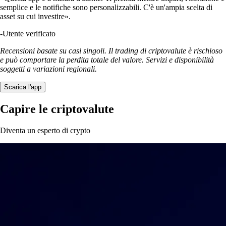
semplice e le notifiche sono personalizzabili. C'è un'ampia scelta di
asset su cui investire».
-
Utente verificato
Recensioni basate su casi singoli. Il trading di criptovalute è rischioso
e può comportare la perdita totale del valore. Servizi e disponibilità
soggetti a variazioni regionali.
Scarica l'app
Capire le criptovalute
Diventa un esperto di crypto