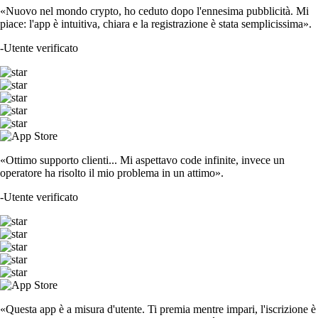
«Nuovo nel mondo crypto, ho ceduto dopo l'ennesima pubblicità. Mi
piace: l'app è intuitiva, chiara e la registrazione è stata semplicissima».
-
Utente verificato
«Ottimo supporto clienti... Mi aspettavo code infinite, invece un
operatore ha risolto il mio problema in un attimo».
-
Utente verificato
«Questa app è a misura d'utente. Ti premia mentre impari, l'iscrizione è