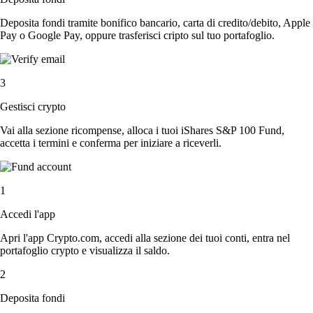
Deposita fondi tramite bonifico bancario, carta di credito/debito, Apple
Pay o Google Pay, oppure trasferisci cripto sul tuo portafoglio.
3
Gestisci crypto
Vai alla sezione ricompense, alloca i tuoi iShares S&P 100 Fund,
accetta i termini e conferma per iniziare a riceverli.
1
Accedi l'app
Apri l'app Crypto.com, accedi alla sezione dei tuoi conti, entra nel
portafoglio crypto e visualizza il saldo.
2
Deposita fondi