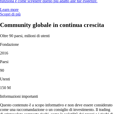
funziona e come scegliere quello più adatto alle tue esigenze.
Learn more
Scopri di più
Community globale in continua crescita
Oltre 90 paesi, milioni di utenti
Fondazione
2016
Paesi
90
Utenti
150 M
Informazioni importanti
Questo contenuto è a scopo informativo e non deve essere considerato
come una raccomandazione o un consiglio di investimento. Il trading