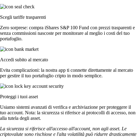
Scegli tariffe trasparenti
Zero sorprese: compra iShares S&P 100 Fund con prezzi trasparenti e
senza commissioni nascoste per monitorare al meglio i costi del tuo
portafoglio.
Accedi subito al mercato
Evita complicazioni: la nostra app ti connette direttamente al mercato
per gestire il tuo portafoglio cripto in modo semplice.
Proteggi i tuoi asset
Usiamo sistemi avanzati di verifica e archiviazione per proteggere il
tuo account. Nota: la sicurezza si riferisce ai protocolli di accesso, non
alla tutela degli asset.
La sicurezza si riferisce all'accesso all'account, non agli asset. Le
criptovalute sono rischiose e l'alta volatilità può ridurre drasticamente