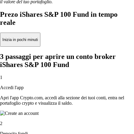
il valore del tuo portafoglio.
Prezo iShares S&P 100 Fund in tempo
reale
Inizia in pochi minuti
3 passaggi per aprire un conto broker
iShares S&P 100 Fund
1
Accedi l'app
Apri l'app Crypto.com, accedi alla sezione dei tuoi conti, entra nel
portafoglio crypto e visualizza il saldo.
2
Deposita fondi