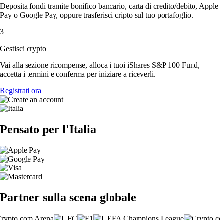
Deposita fondi tramite bonifico bancario, carta di credito/debito, Apple
Pay o Google Pay, oppure trasferisci cripto sul tuo portafoglio.
3
Gestisci crypto
Vai alla sezione ricompense, alloca i tuoi iShares S&P 100 Fund,
accetta i termini e conferma per iniziare a riceverli.
Registrati ora
Pensato per l'Italia
Partner sulla scena globale