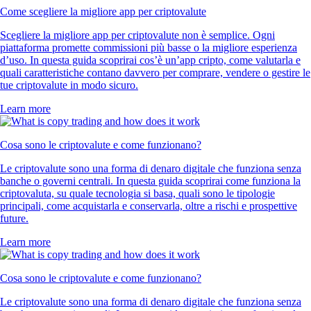
Come scegliere la migliore app per criptovalute
Scegliere la migliore app per criptovalute non è semplice. Ogni
piattaforma promette commissioni più basse o la migliore esperienza
d’uso. In questa guida scoprirai cos’è un’app cripto, come valutarla e
quali caratteristiche contano davvero per comprare, vendere o gestire le
tue criptovalute in modo sicuro.
Learn more
Cosa sono le criptovalute e come funzionano?
Le criptovalute sono una forma di denaro digitale che funziona senza
banche o governi centrali. In questa guida scoprirai come funziona la
criptovaluta, su quale tecnologia si basa, quali sono le tipologie
principali, come acquistarla e conservarla, oltre a rischi e prospettive
future.
Learn more
Cosa sono le criptovalute e come funzionano?
Le criptovalute sono una forma di denaro digitale che funziona senza