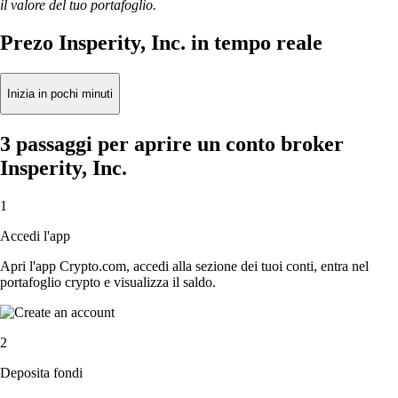
il valore del tuo portafoglio.
Prezo Insperity, Inc. in tempo reale
Inizia in pochi minuti
3 passaggi per aprire un conto broker
Insperity, Inc.
1
Accedi l'app
Apri l'app Crypto.com, accedi alla sezione dei tuoi conti, entra nel
portafoglio crypto e visualizza il saldo.
2
Deposita fondi