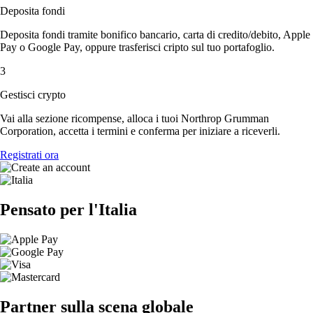
Deposita fondi
Deposita fondi tramite bonifico bancario, carta di credito/debito, Apple
Pay o Google Pay, oppure trasferisci cripto sul tuo portafoglio.
3
Gestisci crypto
Vai alla sezione ricompense, alloca i tuoi Northrop Grumman
Corporation, accetta i termini e conferma per iniziare a riceverli.
Registrati ora
Pensato per l'Italia
Partner sulla scena globale