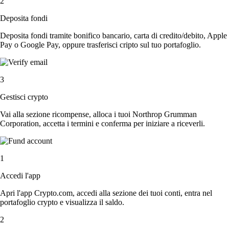
2
Deposita fondi
Deposita fondi tramite bonifico bancario, carta di credito/debito, Apple
Pay o Google Pay, oppure trasferisci cripto sul tuo portafoglio.
3
Gestisci crypto
Vai alla sezione ricompense, alloca i tuoi Northrop Grumman
Corporation, accetta i termini e conferma per iniziare a riceverli.
1
Accedi l'app
Apri l'app Crypto.com, accedi alla sezione dei tuoi conti, entra nel
portafoglio crypto e visualizza il saldo.
2