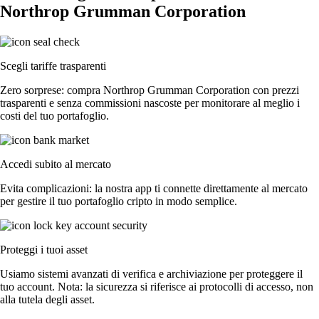
Northrop Grumman Corporation
Scegli tariffe trasparenti
Zero sorprese: compra Northrop Grumman Corporation con prezzi
trasparenti e senza commissioni nascoste per monitorare al meglio i
costi del tuo portafoglio.
Accedi subito al mercato
Evita complicazioni: la nostra app ti connette direttamente al mercato
per gestire il tuo portafoglio cripto in modo semplice.
Proteggi i tuoi asset
Usiamo sistemi avanzati di verifica e archiviazione per proteggere il
tuo account. Nota: la sicurezza si riferisce ai protocolli di accesso, non
alla tutela degli asset.