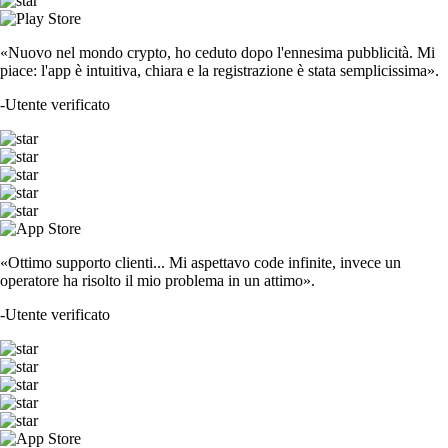
«Nuovo nel mondo crypto, ho ceduto dopo l'ennesima pubblicità. Mi
piace: l'app è intuitiva, chiara e la registrazione è stata semplicissima».
-
Utente verificato
«Ottimo supporto clienti... Mi aspettavo code infinite, invece un
operatore ha risolto il mio problema in un attimo».
-
Utente verificato