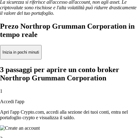
La sicurezza si riferisce all'accesso all'account, non agli asset. Le
criptovalute sono rischiose e l'alta volatilità può ridurre drasticamente
il valore del tuo portafoglio.
Prezo Northrop Grumman Corporation in
tempo reale
Inizia in pochi minuti
3 passaggi per aprire un conto broker
Northrop Grumman Corporation
1
Accedi l'app
Apri l'app Crypto.com, accedi alla sezione dei tuoi conti, entra nel
portafoglio crypto e visualizza il saldo.