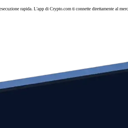
esecuzione rapida. L'app di Crypto.com ti connette direttamente al mercat