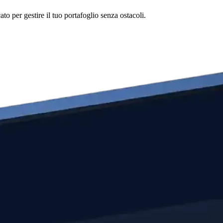
o per gestire il tuo portafoglio senza ostacoli.