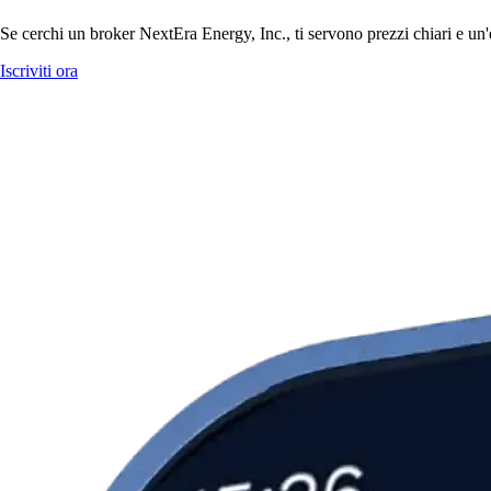
Se cerchi un broker NextEra Energy, Inc., ti servono prezzi chiari e un'
Iscriviti ora