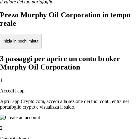
il valore del tuo portafoglio.
Prezo Murphy Oil Corporation in tempo
reale
Inizia in pochi minuti
3 passaggi per aprire un conto broker
Murphy Oil Corporation
1
Accedi l'app
Apri l'app Crypto.com, accedi alla sezione dei tuoi conti, entra nel
portafoglio crypto e visualizza il saldo.
2
Deposita fondi