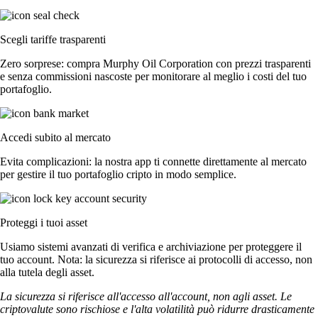
Scegli tariffe trasparenti
Zero sorprese: compra Murphy Oil Corporation con prezzi trasparenti
e senza commissioni nascoste per monitorare al meglio i costi del tuo
portafoglio.
Accedi subito al mercato
Evita complicazioni: la nostra app ti connette direttamente al mercato
per gestire il tuo portafoglio cripto in modo semplice.
Proteggi i tuoi asset
Usiamo sistemi avanzati di verifica e archiviazione per proteggere il
tuo account. Nota: la sicurezza si riferisce ai protocolli di accesso, non
alla tutela degli asset.
La sicurezza si riferisce all'accesso all'account, non agli asset. Le
criptovalute sono rischiose e l'alta volatilità può ridurre drasticamente