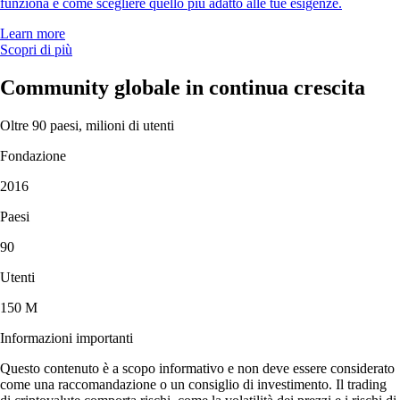
funziona e come scegliere quello più adatto alle tue esigenze.
Learn more
Scopri di più
Community globale in continua crescita
Oltre 90 paesi, milioni di utenti
Fondazione
2016
Paesi
90
Utenti
150 M
Informazioni importanti
Questo contenuto è a scopo informativo e non deve essere considerato
come una raccomandazione o un consiglio di investimento. Il trading