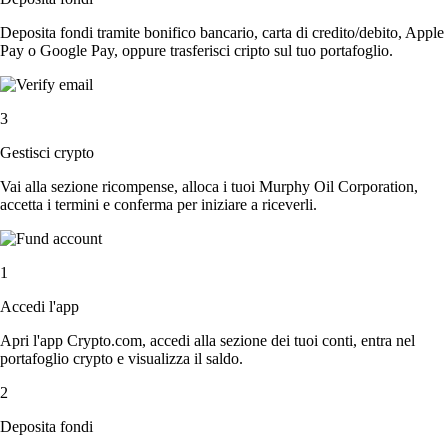
Deposita fondi tramite bonifico bancario, carta di credito/debito, Apple
Pay o Google Pay, oppure trasferisci cripto sul tuo portafoglio.
3
Gestisci crypto
Vai alla sezione ricompense, alloca i tuoi Murphy Oil Corporation,
accetta i termini e conferma per iniziare a riceverli.
1
Accedi l'app
Apri l'app Crypto.com, accedi alla sezione dei tuoi conti, entra nel
portafoglio crypto e visualizza il saldo.
2
Deposita fondi