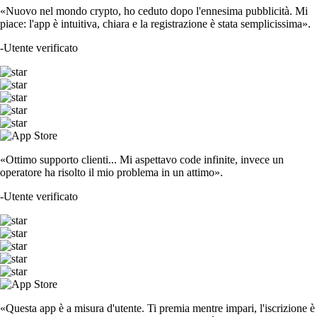
«Nuovo nel mondo crypto, ho ceduto dopo l'ennesima pubblicità. Mi
piace: l'app è intuitiva, chiara e la registrazione è stata semplicissima».
-
Utente verificato
«Ottimo supporto clienti... Mi aspettavo code infinite, invece un
operatore ha risolto il mio problema in un attimo».
-
Utente verificato
«Questa app è a misura d'utente. Ti premia mentre impari, l'iscrizione è