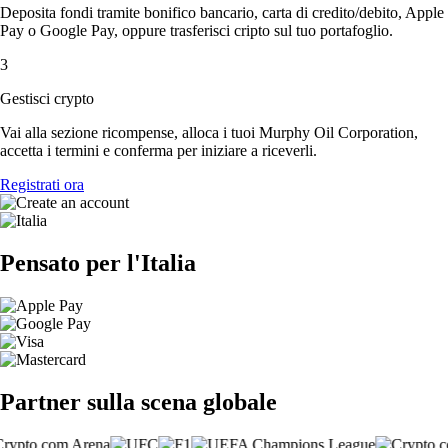
Deposita fondi tramite bonifico bancario, carta di credito/debito, Apple
Pay o Google Pay, oppure trasferisci cripto sul tuo portafoglio.
3
Gestisci crypto
Vai alla sezione ricompense, alloca i tuoi Murphy Oil Corporation,
accetta i termini e conferma per iniziare a riceverli.
Registrati ora
Pensato per l'Italia
Partner sulla scena globale