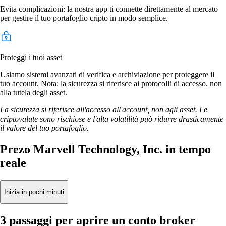
Evita complicazioni: la nostra app ti connette direttamente al mercato
per gestire il tuo portafoglio cripto in modo semplice.
Proteggi i tuoi asset
Usiamo sistemi avanzati di verifica e archiviazione per proteggere il
tuo account. Nota: la sicurezza si riferisce ai protocolli di accesso, non
alla tutela degli asset.
La sicurezza si riferisce all'accesso all'account, non agli asset. Le
criptovalute sono rischiose e l'alta volatilità può ridurre drasticamente
il valore del tuo portafoglio.
Prezo Marvell Technology, Inc. in tempo
reale
Inizia in pochi minuti
3 passaggi per aprire un conto broker