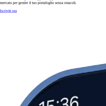
mercato per gestire il tuo portafoglio senza ostacoli.
Iscriviti ora