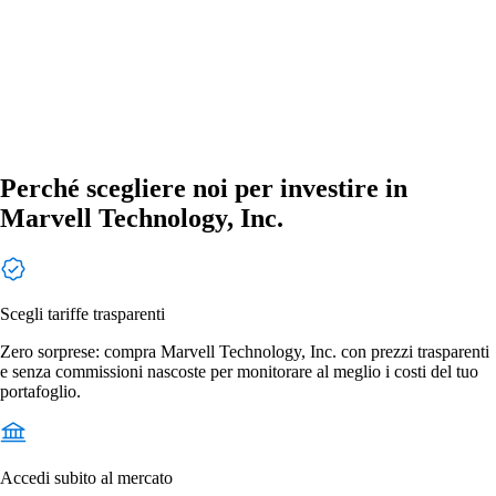
Perché scegliere noi per investire in
Marvell Technology, Inc.
Scegli tariffe trasparenti
Zero sorprese: compra Marvell Technology, Inc. con prezzi trasparenti
e senza commissioni nascoste per monitorare al meglio i costi del tuo
portafoglio.
Accedi subito al mercato