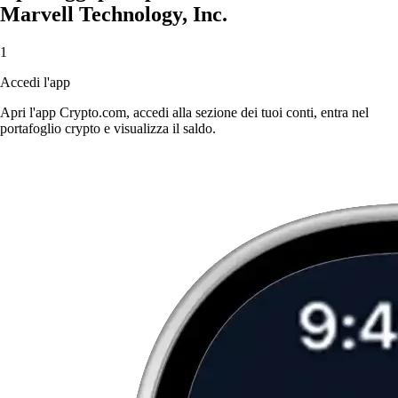
Marvell Technology, Inc.
1
Accedi l'app
Apri l'app Crypto.com, accedi alla sezione dei tuoi conti, entra nel
portafoglio crypto e visualizza il saldo.