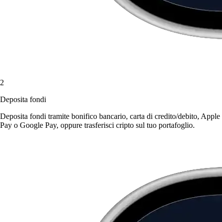
2
Deposita fondi
Deposita fondi tramite bonifico bancario, carta di credito/debito, Apple
Pay o Google Pay, oppure trasferisci cripto sul tuo portafoglio.