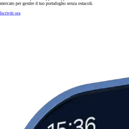
mercato per gestire il tuo portafoglio senza ostacoli.
Iscriviti ora