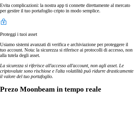
Evita complicazioni: la nostra app ti connette direttamente al mercato
per gestire il tuo portafoglio cripto in modo semplice.
Proteggi i tuoi asset
Usiamo sistemi avanzati di verifica e archiviazione per proteggere il
tuo account. Nota: la sicurezza si riferisce ai protocolli di accesso, non
alla tutela degli asset.
La sicurezza si riferisce all'accesso all'account, non agli asset. Le
criptovalute sono rischiose e l'alta volatilità può ridurre drasticamente
il valore del tuo portafoglio.
Prezo Moonbeam in tempo reale