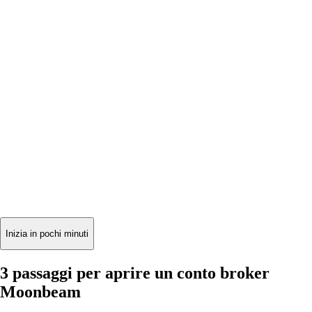
Inizia in pochi minuti
3 passaggi per aprire un conto broker
Moonbeam