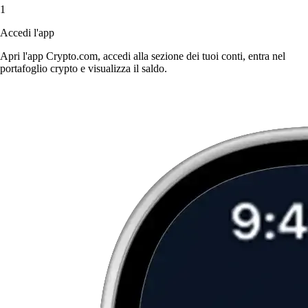
1
Accedi l'app
Apri l'app Crypto.com, accedi alla sezione dei tuoi conti, entra nel
portafoglio crypto e visualizza il saldo.