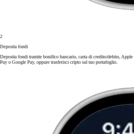
2
Deposita fondi
Deposita fondi tramite bonifico bancario, carta di credito/debito, Apple
Pay o Google Pay, oppure trasferisci cripto sul tuo portafoglio.