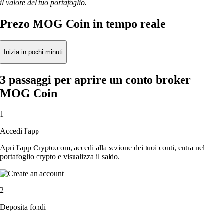
il valore del tuo portafoglio.
Prezo MOG Coin in tempo reale
Inizia in pochi minuti
3 passaggi per aprire un conto broker
MOG Coin
1
Accedi l'app
Apri l'app Crypto.com, accedi alla sezione dei tuoi conti, entra nel
portafoglio crypto e visualizza il saldo.
2
Deposita fondi