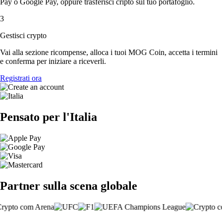
Pay o Google Pay, oppure trasferisci cripto sul tuo portafoglio.
3
Gestisci crypto
Vai alla sezione ricompense, alloca i tuoi MOG Coin, accetta i termini
e conferma per iniziare a riceverli.
Registrati ora
Pensato per l'Italia
Partner sulla scena globale