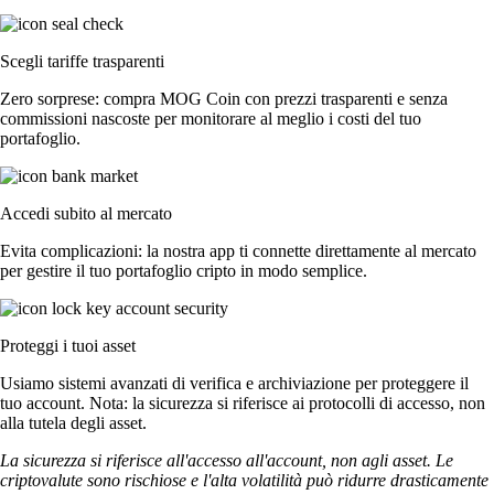
Scegli tariffe trasparenti
Zero sorprese: compra MOG Coin con prezzi trasparenti e senza
commissioni nascoste per monitorare al meglio i costi del tuo
portafoglio.
Accedi subito al mercato
Evita complicazioni: la nostra app ti connette direttamente al mercato
per gestire il tuo portafoglio cripto in modo semplice.
Proteggi i tuoi asset
Usiamo sistemi avanzati di verifica e archiviazione per proteggere il
tuo account. Nota: la sicurezza si riferisce ai protocolli di accesso, non
alla tutela degli asset.
La sicurezza si riferisce all'accesso all'account, non agli asset. Le
criptovalute sono rischiose e l'alta volatilità può ridurre drasticamente