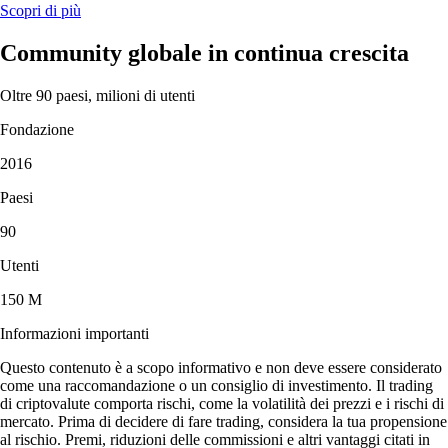
Scopri di più
Community globale in continua crescita
Oltre 90 paesi, milioni di utenti
Fondazione
2016
Paesi
90
Utenti
150 M
Informazioni importanti
Questo contenuto è a scopo informativo e non deve essere considerato
come una raccomandazione o un consiglio di investimento. Il trading
di criptovalute comporta rischi, come la volatilità dei prezzi e i rischi di
mercato. Prima di decidere di fare trading, considera la tua propensione
al rischio. Premi, riduzioni delle commissioni e altri vantaggi citati in