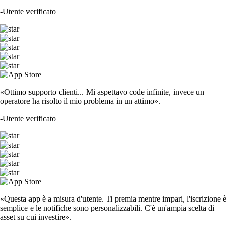
-
Utente verificato
«Ottimo supporto clienti... Mi aspettavo code infinite, invece un
operatore ha risolto il mio problema in un attimo».
-
Utente verificato
«Questa app è a misura d'utente. Ti premia mentre impari, l'iscrizione è
semplice e le notifiche sono personalizzabili. C'è un'ampia scelta di
asset su cui investire».