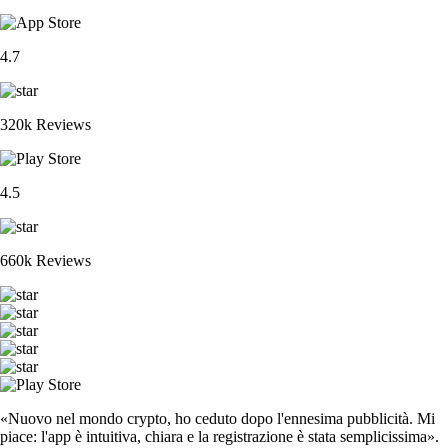
4.7
320k Reviews
4.5
660k Reviews
«Nuovo nel mondo crypto, ho ceduto dopo l'ennesima pubblicità. Mi
piace: l'app è intuitiva, chiara e la registrazione è stata semplicissima».