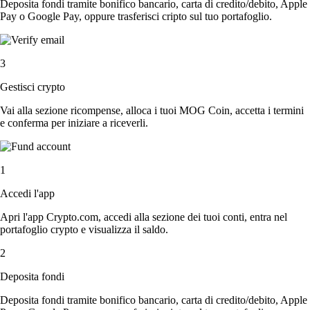
Deposita fondi tramite bonifico bancario, carta di credito/debito, Apple
Pay o Google Pay, oppure trasferisci cripto sul tuo portafoglio.
3
Gestisci crypto
Vai alla sezione ricompense, alloca i tuoi MOG Coin, accetta i termini
e conferma per iniziare a riceverli.
1
Accedi l'app
Apri l'app Crypto.com, accedi alla sezione dei tuoi conti, entra nel
portafoglio crypto e visualizza il saldo.
2
Deposita fondi
Deposita fondi tramite bonifico bancario, carta di credito/debito, Apple