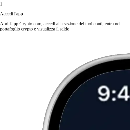
1
Accedi l'app
Apri l'app Crypto.com, accedi alla sezione dei tuoi conti, entra nel
portafoglio crypto e visualizza il saldo.