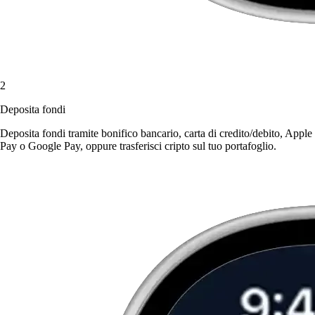
2
Deposita fondi
Deposita fondi tramite bonifico bancario, carta di credito/debito, Apple
Pay o Google Pay, oppure trasferisci cripto sul tuo portafoglio.