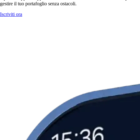
gestire il tuo portafoglio senza ostacoli.
Iscriviti ora