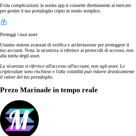
Evita complicazioni: la nostra app ti connette direttamente al mercato
per gestire il tuo portafoglio cripto in modo semplice.
Proteggi i tuoi asset
Usiamo sistemi avanzati di verifica e archiviazione per proteggere il
tuo account. Nota: la sicurezza si riferisce ai protocolli di accesso, non
alla tutela degli asset.
La sicurezza si riferisce all'accesso all'account, non agli asset. Le
criptovalute sono rischiose e l'alta volatilità può ridurre drasticamente
il valore del tuo portafoglio.
Prezo Marinade in tempo reale