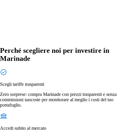
Perché scegliere noi per investire in
Marinade
Scegli tariffe trasparenti
Zero sorprese: compra Marinade con prezzi trasparenti e senza
commissioni nascoste per monitorare al meglio i costi del tuo
portafoglio.
Accedi subito al mercato