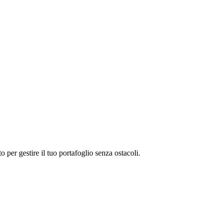
per gestire il tuo portafoglio senza ostacoli.