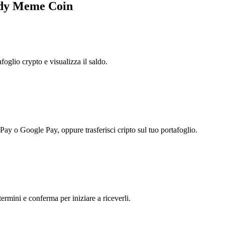
lady Meme Coin
foglio crypto e visualizza il saldo.
 Pay o Google Pay, oppure trasferisci cripto sul tuo portafoglio.
ermini e conferma per iniziare a riceverli.