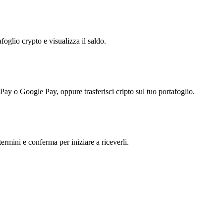
foglio crypto e visualizza il saldo.
 Pay o Google Pay, oppure trasferisci cripto sul tuo portafoglio.
ermini e conferma per iniziare a riceverli.