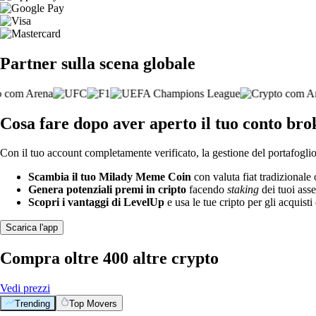
Partner sulla scena globale
Cosa fare dopo aver aperto il tuo conto b
Con il tuo account completamente verificato, la gestione del portafoglio 
Scambia il tuo Milady Meme Coin
con valuta fiat tradizionale 
Genera potenziali premi in cripto
facendo
staking
dei tuoi asse
Scopri i vantaggi di LevelUp
e usa le tue cripto per gli acquisti 
Scarica l'app
Compra oltre 400 altre crypto
Vedi prezzi
Trending
Top Movers