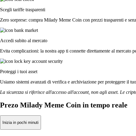
Scegli tariffe trasparenti
Zero sorprese: compra Milady Meme Coin con prezzi trasparenti e senza 
Accedi subito al mercato
Evita complicazioni: la nostra app ti connette direttamente al mercato pe
Proteggi i tuoi asset
Usiamo sistemi avanzati di verifica e archiviazione per proteggere il tuo a
La sicurezza si riferisce all'accesso all'account, non agli asset. Le cript
Prezo Milady Meme Coin in tempo reale
Inizia in pochi minuti