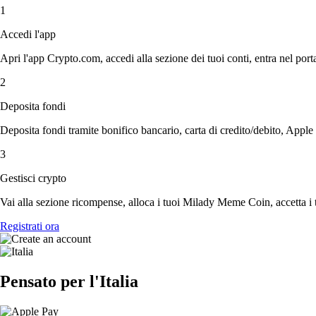
1
Accedi l'app
Apri l'app Crypto.com, accedi alla sezione dei tuoi conti, entra nel porta
2
Deposita fondi
Deposita fondi tramite bonifico bancario, carta di credito/debito, Apple
3
Gestisci crypto
Vai alla sezione ricompense, alloca i tuoi Milady Meme Coin, accetta i t
Registrati ora
Pensato per l'Italia