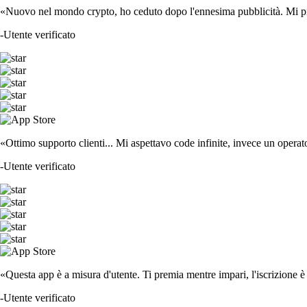
«Nuovo nel mondo crypto, ho ceduto dopo l'ennesima pubblicità. Mi piace
-
Utente verificato
«Ottimo supporto clienti... Mi aspettavo code infinite, invece un operat
-
Utente verificato
«Questa app è a misura d'utente. Ti premia mentre impari, l'iscrizione è 
-
Utente verificato