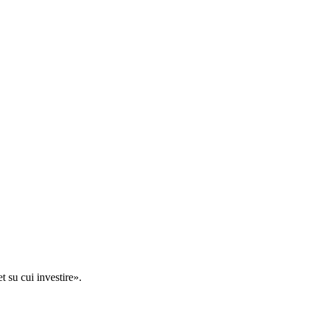
t su cui investire».