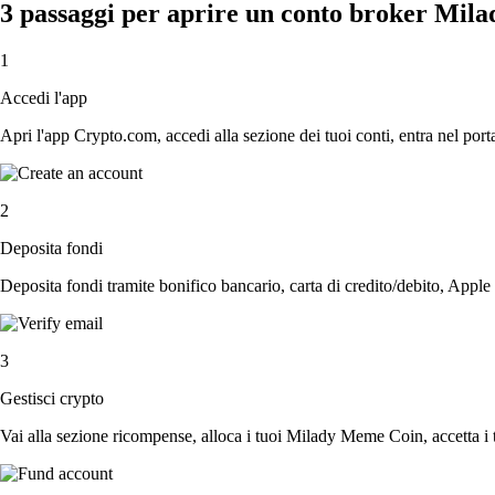
3 passaggi per aprire un conto broker Mi
1
Accedi l'app
Apri l'app Crypto.com, accedi alla sezione dei tuoi conti, entra nel porta
2
Deposita fondi
Deposita fondi tramite bonifico bancario, carta di credito/debito, Apple
3
Gestisci crypto
Vai alla sezione ricompense, alloca i tuoi Milady Meme Coin, accetta i t