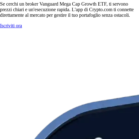
Se cerchi un broker Vanguard Mega Cap Growth ETF, ti servono
prezzi chiari e un'esecuzione rapida. L'app di Crypto.com ti connette
direttamente al mercato per gestire il tuo portafoglio senza ostacoli.
Iscriviti ora