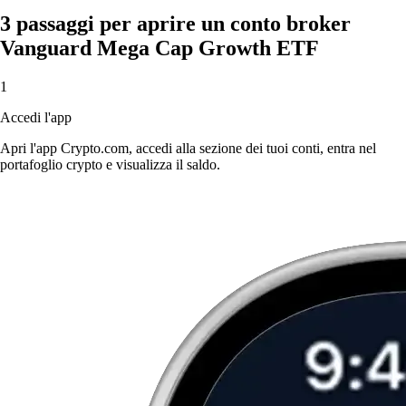
3 passaggi per aprire un conto broker
Vanguard Mega Cap Growth ETF
1
Accedi l'app
Apri l'app Crypto.com, accedi alla sezione dei tuoi conti, entra nel
portafoglio crypto e visualizza il saldo.