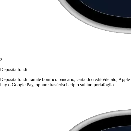
2
Deposita fondi
Deposita fondi tramite bonifico bancario, carta di credito/debito, Apple
Pay o Google Pay, oppure trasferisci cripto sul tuo portafoglio.