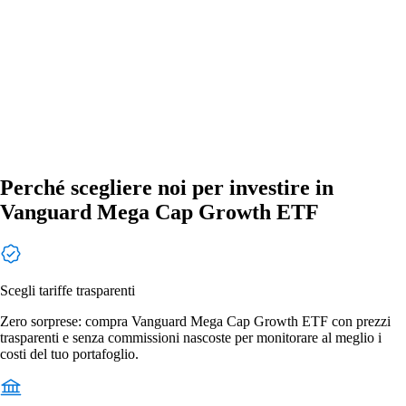
Perché scegliere noi per investire in
Vanguard Mega Cap Growth ETF
Scegli tariffe trasparenti
Zero sorprese: compra Vanguard Mega Cap Growth ETF con prezzi
trasparenti e senza commissioni nascoste per monitorare al meglio i
costi del tuo portafoglio.