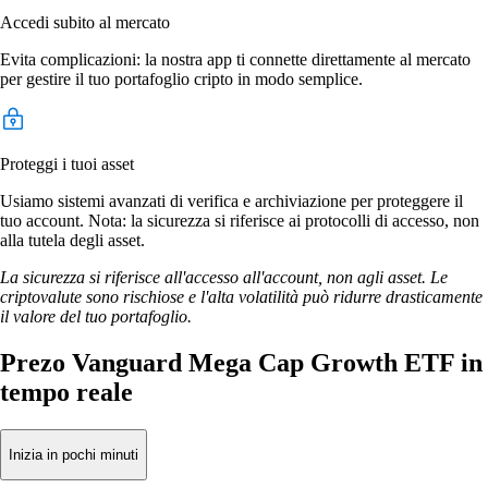
Accedi subito al mercato
Evita complicazioni: la nostra app ti connette direttamente al mercato
per gestire il tuo portafoglio cripto in modo semplice.
Proteggi i tuoi asset
Usiamo sistemi avanzati di verifica e archiviazione per proteggere il
tuo account. Nota: la sicurezza si riferisce ai protocolli di accesso, non
alla tutela degli asset.
La sicurezza si riferisce all'accesso all'account, non agli asset. Le
criptovalute sono rischiose e l'alta volatilità può ridurre drasticamente
il valore del tuo portafoglio.
Prezo Vanguard Mega Cap Growth ETF in
tempo reale
Inizia in pochi minuti