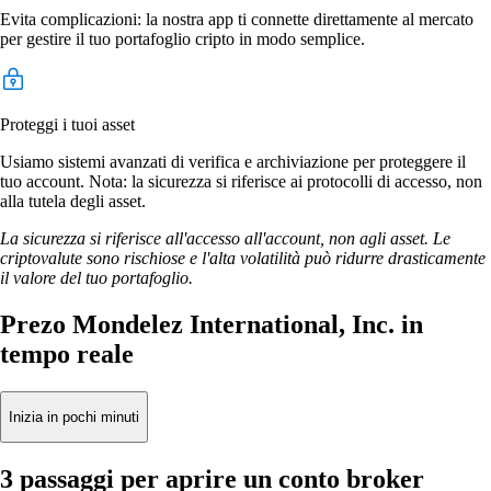
Evita complicazioni: la nostra app ti connette direttamente al mercato
per gestire il tuo portafoglio cripto in modo semplice.
Proteggi i tuoi asset
Usiamo sistemi avanzati di verifica e archiviazione per proteggere il
tuo account. Nota: la sicurezza si riferisce ai protocolli di accesso, non
alla tutela degli asset.
La sicurezza si riferisce all'accesso all'account, non agli asset. Le
criptovalute sono rischiose e l'alta volatilità può ridurre drasticamente
il valore del tuo portafoglio.
Prezo Mondelez International, Inc. in
tempo reale
Inizia in pochi minuti
3 passaggi per aprire un conto broker