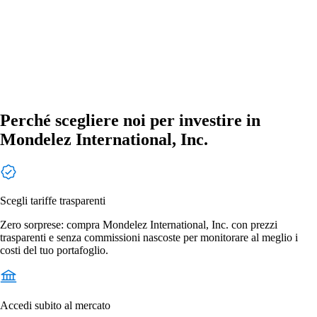
Perché scegliere noi per investire in
Mondelez International, Inc.
Scegli tariffe trasparenti
Zero sorprese: compra Mondelez International, Inc. con prezzi
trasparenti e senza commissioni nascoste per monitorare al meglio i
costi del tuo portafoglio.
Accedi subito al mercato