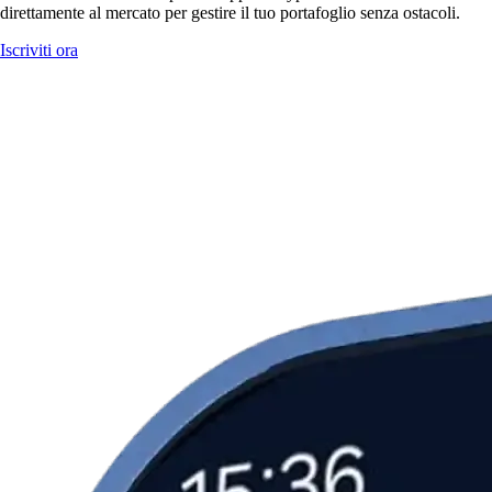
direttamente al mercato per gestire il tuo portafoglio senza ostacoli.
Iscriviti ora