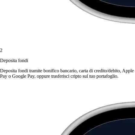
2
Deposita fondi
Deposita fondi tramite bonifico bancario, carta di credito/debito, Apple
Pay o Google Pay, oppure trasferisci cripto sul tuo portafoglio.