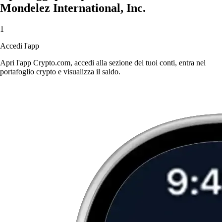
Mondelez International, Inc.
1
Accedi l'app
Apri l'app Crypto.com, accedi alla sezione dei tuoi conti, entra nel
portafoglio crypto e visualizza il saldo.