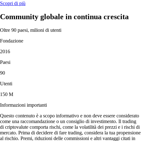
Scopri di più
Community globale in continua crescita
Oltre 90 paesi, milioni di utenti
Fondazione
2016
Paesi
90
Utenti
150 M
Informazioni importanti
Questo contenuto è a scopo informativo e non deve essere considerato
come una raccomandazione o un consiglio di investimento. Il trading
di criptovalute comporta rischi, come la volatilità dei prezzi e i rischi di
mercato. Prima di decidere di fare trading, considera la tua propensione
al rischio. Premi, riduzioni delle commissioni e altri vantaggi citati in