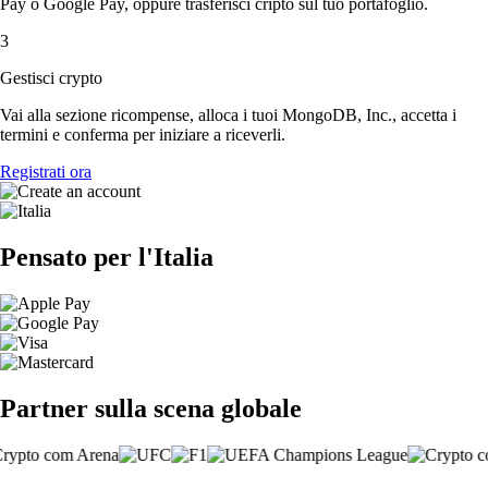
Pay o Google Pay, oppure trasferisci cripto sul tuo portafoglio.
3
Gestisci crypto
Vai alla sezione ricompense, alloca i tuoi MongoDB, Inc., accetta i
termini e conferma per iniziare a riceverli.
Registrati ora
Pensato per l'Italia
Partner sulla scena globale