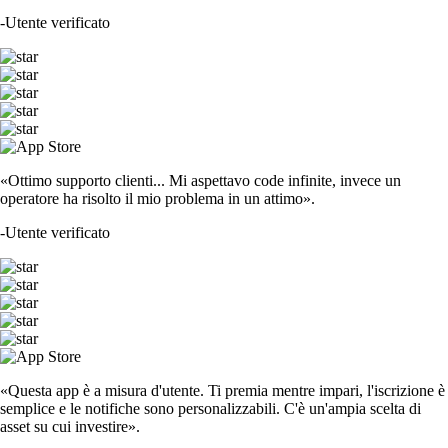
-
Utente verificato
«Ottimo supporto clienti... Mi aspettavo code infinite, invece un
operatore ha risolto il mio problema in un attimo».
-
Utente verificato
«Questa app è a misura d'utente. Ti premia mentre impari, l'iscrizione è
semplice e le notifiche sono personalizzabili. C'è un'ampia scelta di
asset su cui investire».