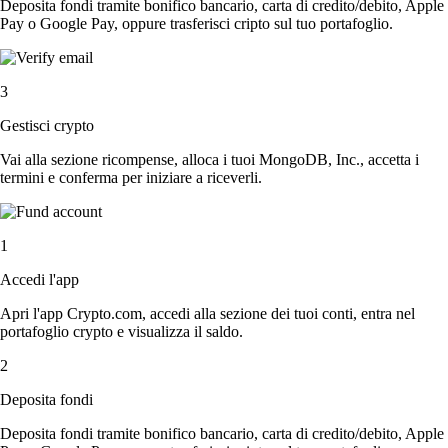
Deposita fondi tramite bonifico bancario, carta di credito/debito, Apple
Pay o Google Pay, oppure trasferisci cripto sul tuo portafoglio.
3
Gestisci crypto
Vai alla sezione ricompense, alloca i tuoi MongoDB, Inc., accetta i
termini e conferma per iniziare a riceverli.
1
Accedi l'app
Apri l'app Crypto.com, accedi alla sezione dei tuoi conti, entra nel
portafoglio crypto e visualizza il saldo.
2
Deposita fondi
Deposita fondi tramite bonifico bancario, carta di credito/debito, Apple