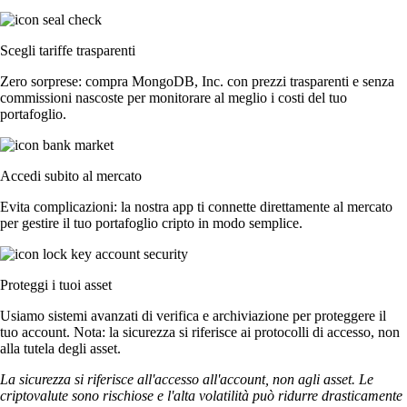
Scegli tariffe trasparenti
Zero sorprese: compra MongoDB, Inc. con prezzi trasparenti e senza
commissioni nascoste per monitorare al meglio i costi del tuo
portafoglio.
Accedi subito al mercato
Evita complicazioni: la nostra app ti connette direttamente al mercato
per gestire il tuo portafoglio cripto in modo semplice.
Proteggi i tuoi asset
Usiamo sistemi avanzati di verifica e archiviazione per proteggere il
tuo account. Nota: la sicurezza si riferisce ai protocolli di accesso, non
alla tutela degli asset.
La sicurezza si riferisce all'accesso all'account, non agli asset. Le
criptovalute sono rischiose e l'alta volatilità può ridurre drasticamente