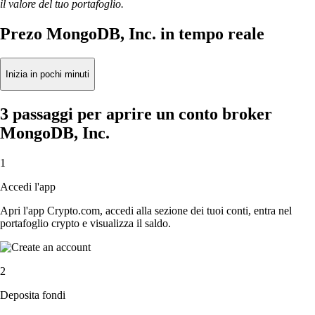
il valore del tuo portafoglio.
Prezo MongoDB, Inc. in tempo reale
Inizia in pochi minuti
3 passaggi per aprire un conto broker
MongoDB, Inc.
1
Accedi l'app
Apri l'app Crypto.com, accedi alla sezione dei tuoi conti, entra nel
portafoglio crypto e visualizza il saldo.
2
Deposita fondi