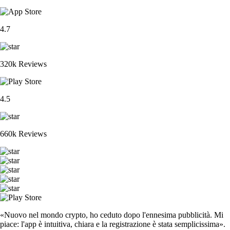
4.7
320k Reviews
4.5
660k Reviews
«Nuovo nel mondo crypto, ho ceduto dopo l'ennesima pubblicità. Mi
piace: l'app è intuitiva, chiara e la registrazione è stata semplicissima».