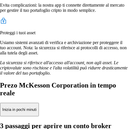
Evita complicazioni: la nostra app ti connette direttamente al mercato
per gestire il tuo portafoglio cripto in modo semplice.
Proteggi i tuoi asset
Usiamo sistemi avanzati di verifica e archiviazione per proteggere il
tuo account. Nota: la sicurezza si riferisce ai protocolli di accesso, non
alla tutela degli asset.
La sicurezza si riferisce all'accesso all'account, non agli asset. Le
criptovalute sono rischiose e l'alta volatilità può ridurre drasticamente
il valore del tuo portafoglio.
Prezo McKesson Corporation in tempo
reale
Inizia in pochi minuti
3 passaggi per aprire un conto broker