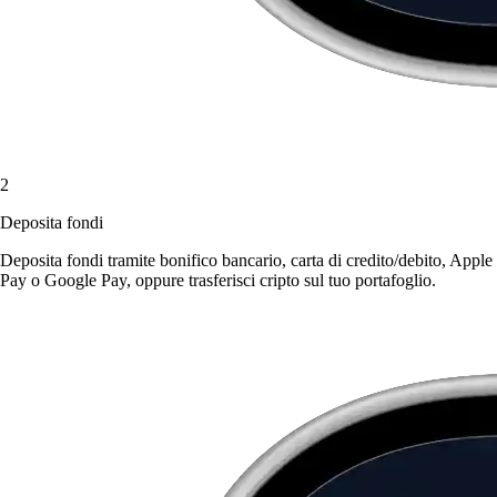
2
Deposita fondi
Deposita fondi tramite bonifico bancario, carta di credito/debito, Apple
Pay o Google Pay, oppure trasferisci cripto sul tuo portafoglio.