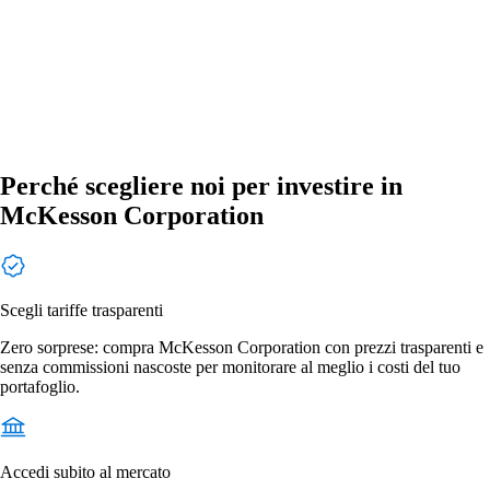
Perché scegliere noi per investire in
McKesson Corporation
Scegli tariffe trasparenti
Zero sorprese: compra McKesson Corporation con prezzi trasparenti e
senza commissioni nascoste per monitorare al meglio i costi del tuo
portafoglio.
Accedi subito al mercato