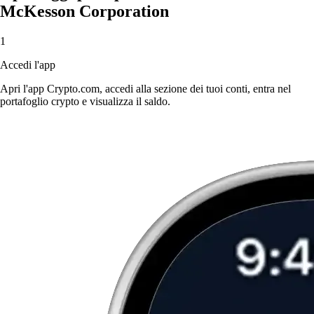
McKesson Corporation
1
Accedi l'app
Apri l'app Crypto.com, accedi alla sezione dei tuoi conti, entra nel
portafoglio crypto e visualizza il saldo.