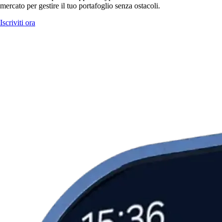
mercato per gestire il tuo portafoglio senza ostacoli.
Iscriviti ora