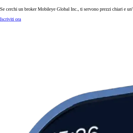
Se cerchi un broker Mobileye Global Inc., ti servono prezzi chiari e un'
Iscriviti ora