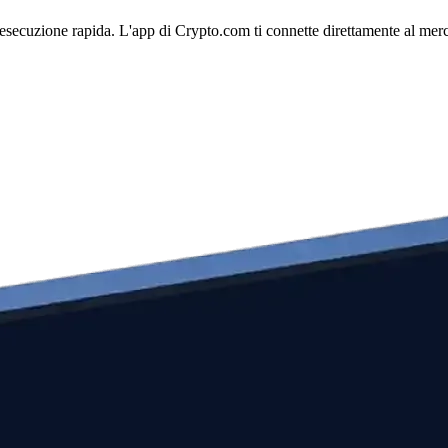
esecuzione rapida. L'app di Crypto.com ti connette direttamente al mercat