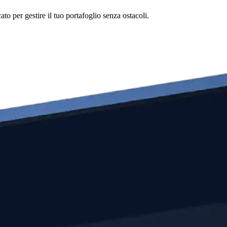
o per gestire il tuo portafoglio senza ostacoli.