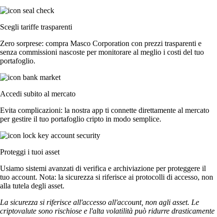
Scegli tariffe trasparenti
Zero sorprese: compra Masco Corporation con prezzi trasparenti e
senza commissioni nascoste per monitorare al meglio i costi del tuo
portafoglio.
Accedi subito al mercato
Evita complicazioni: la nostra app ti connette direttamente al mercato
per gestire il tuo portafoglio cripto in modo semplice.
Proteggi i tuoi asset
Usiamo sistemi avanzati di verifica e archiviazione per proteggere il
tuo account. Nota: la sicurezza si riferisce ai protocolli di accesso, non
alla tutela degli asset.
La sicurezza si riferisce all'accesso all'account, non agli asset. Le
criptovalute sono rischiose e l'alta volatilità può ridurre drasticamente