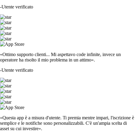
-
Utente verificato
«Ottimo supporto clienti... Mi aspettavo code infinite, invece un
operatore ha risolto il mio problema in un attimo».
-
Utente verificato
«Questa app è a misura d'utente. Ti premia mentre impari, l'iscrizione è
semplice e le notifiche sono personalizzabili. C'è un'ampia scelta di
asset su cui investire».