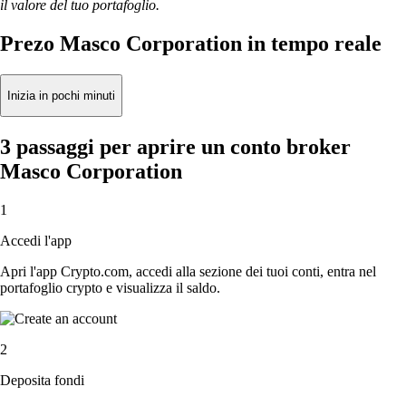
il valore del tuo portafoglio.
Prezo Masco Corporation in tempo reale
Inizia in pochi minuti
3 passaggi per aprire un conto broker
Masco Corporation
1
Accedi l'app
Apri l'app Crypto.com, accedi alla sezione dei tuoi conti, entra nel
portafoglio crypto e visualizza il saldo.
2
Deposita fondi