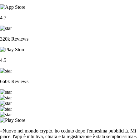
4.7
320k Reviews
4.5
660k Reviews
«Nuovo nel mondo crypto, ho ceduto dopo l'ennesima pubblicità. Mi
piace: l'app è intuitiva, chiara e la registrazione è stata semplicissima».