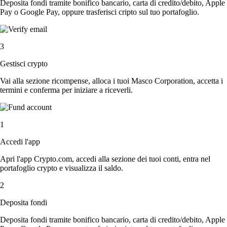
Deposita fondi tramite bonifico bancario, carta di credito/debito, Apple
Pay o Google Pay, oppure trasferisci cripto sul tuo portafoglio.
3
Gestisci crypto
Vai alla sezione ricompense, alloca i tuoi Masco Corporation, accetta i
termini e conferma per iniziare a riceverli.
1
Accedi l'app
Apri l'app Crypto.com, accedi alla sezione dei tuoi conti, entra nel
portafoglio crypto e visualizza il saldo.
2
Deposita fondi
Deposita fondi tramite bonifico bancario, carta di credito/debito, Apple