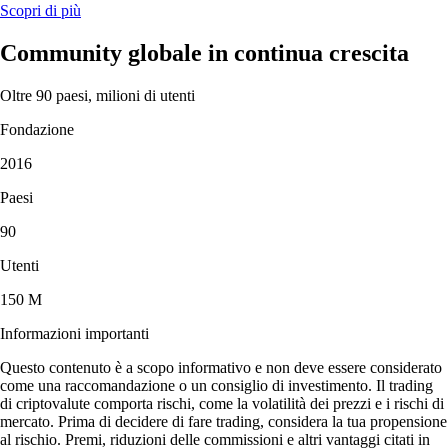
Scopri di più
Community globale in continua crescita
Oltre 90 paesi, milioni di utenti
Fondazione
2016
Paesi
90
Utenti
150 M
Informazioni importanti
Questo contenuto è a scopo informativo e non deve essere considerato
come una raccomandazione o un consiglio di investimento. Il trading
di criptovalute comporta rischi, come la volatilità dei prezzi e i rischi di
mercato. Prima di decidere di fare trading, considera la tua propensione
al rischio. Premi, riduzioni delle commissioni e altri vantaggi citati in