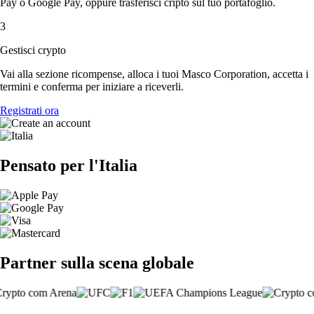
Pay o Google Pay, oppure trasferisci cripto sul tuo portafoglio.
3
Gestisci crypto
Vai alla sezione ricompense, alloca i tuoi Masco Corporation, accetta i
termini e conferma per iniziare a riceverli.
Registrati ora
Pensato per l'Italia
Partner sulla scena globale