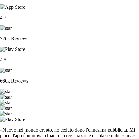
4.7
320k Reviews
4.5
660k Reviews
«Nuovo nel mondo crypto, ho ceduto dopo l'ennesima pubblicità. Mi
piace: l'app è intuitiva, chiara e la registrazione è stata semplicissima».