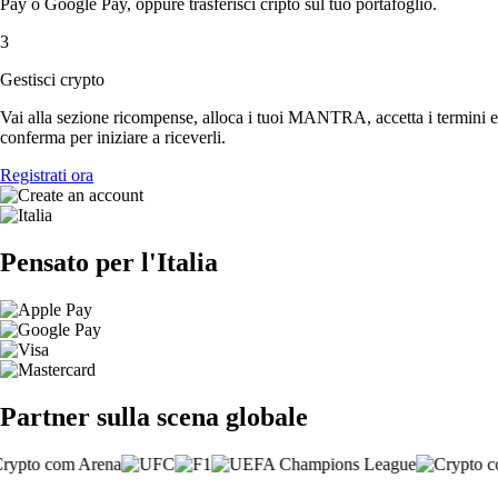
Pay o Google Pay, oppure trasferisci cripto sul tuo portafoglio.
3
Gestisci crypto
Vai alla sezione ricompense, alloca i tuoi MANTRA, accetta i termini e
conferma per iniziare a riceverli.
Registrati ora
Pensato per l'Italia
Partner sulla scena globale