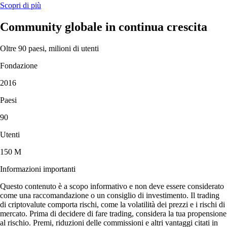
Scopri di più
Community globale in continua crescita
Oltre 90 paesi, milioni di utenti
Fondazione
2016
Paesi
90
Utenti
150 M
Informazioni importanti
Questo contenuto è a scopo informativo e non deve essere considerato
come una raccomandazione o un consiglio di investimento. Il trading
di criptovalute comporta rischi, come la volatilità dei prezzi e i rischi di
mercato. Prima di decidere di fare trading, considera la tua propensione
al rischio. Premi, riduzioni delle commissioni e altri vantaggi citati in