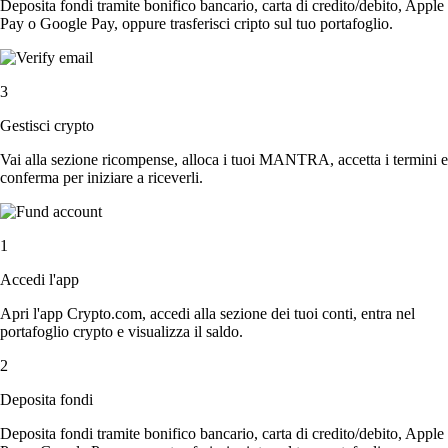
Deposita fondi tramite bonifico bancario, carta di credito/debito, Apple
Pay o Google Pay, oppure trasferisci cripto sul tuo portafoglio.
3
Gestisci crypto
Vai alla sezione ricompense, alloca i tuoi MANTRA, accetta i termini e
conferma per iniziare a riceverli.
1
Accedi l'app
Apri l'app Crypto.com, accedi alla sezione dei tuoi conti, entra nel
portafoglio crypto e visualizza il saldo.
2
Deposita fondi
Deposita fondi tramite bonifico bancario, carta di credito/debito, Apple