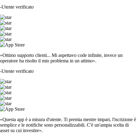
-
Utente verificato
«Ottimo supporto clienti... Mi aspettavo code infinite, invece un
operatore ha risolto il mio problema in un attimo».
-
Utente verificato
«Questa app è a misura d'utente. Ti premia mentre impari, l'iscrizione è
semplice e le notifiche sono personalizzabili. C'è un'ampia scelta di
asset su cui investire».