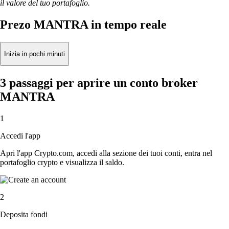
il valore del tuo portafoglio.
Prezo MANTRA in tempo reale
Inizia in pochi minuti
3 passaggi per aprire un conto broker
MANTRA
1
Accedi l'app
Apri l'app Crypto.com, accedi alla sezione dei tuoi conti, entra nel
portafoglio crypto e visualizza il saldo.
2
Deposita fondi