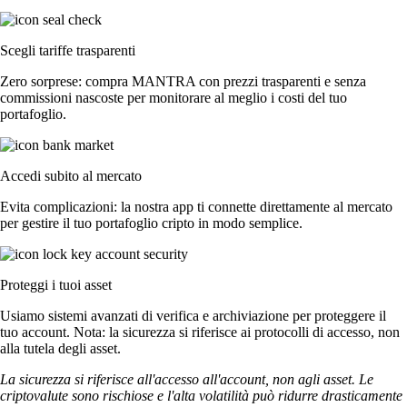
Scegli tariffe trasparenti
Zero sorprese: compra MANTRA con prezzi trasparenti e senza
commissioni nascoste per monitorare al meglio i costi del tuo
portafoglio.
Accedi subito al mercato
Evita complicazioni: la nostra app ti connette direttamente al mercato
per gestire il tuo portafoglio cripto in modo semplice.
Proteggi i tuoi asset
Usiamo sistemi avanzati di verifica e archiviazione per proteggere il
tuo account. Nota: la sicurezza si riferisce ai protocolli di accesso, non
alla tutela degli asset.
La sicurezza si riferisce all'accesso all'account, non agli asset. Le
criptovalute sono rischiose e l'alta volatilità può ridurre drasticamente