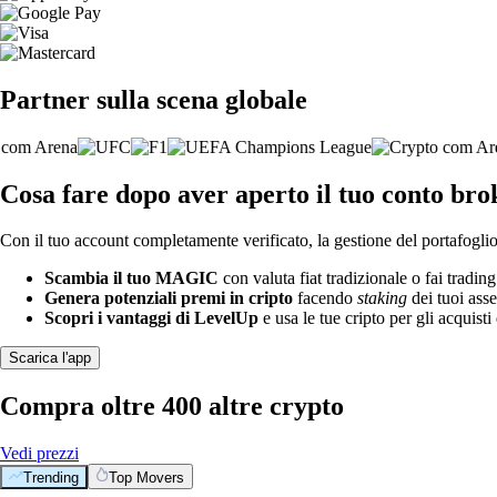
Partner sulla scena globale
Cosa fare dopo aver aperto il tuo conto b
Con il tuo account completamente verificato, la gestione del portafoglio 
Scambia il tuo MAGIC
con valuta fiat tradizionale o fai tradin
Genera potenziali premi in cripto
facendo
staking
dei tuoi asse
Scopri i vantaggi di LevelUp
e usa le tue cripto per gli acquisti 
Scarica l'app
Compra oltre 400 altre crypto
Vedi prezzi
Trending
Top Movers