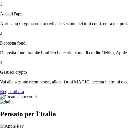
1
Accedi l'app
Apri l'app Crypto.com, accedi alla sezione dei tuoi conti, entra nel porta
2
Deposita fondi
Deposita fondi tramite bonifico bancario, carta di credito/debito, Apple
3
Gestisci crypto
Vai alla sezione ricompense, alloca i tuoi MAGIC, accetta i termini e con
Registrati ora
Pensato per l'Italia