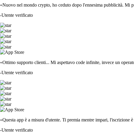
«Nuovo nel mondo crypto, ho ceduto dopo l'ennesima pubblicità. Mi piace
-
Utente verificato
«Ottimo supporto clienti... Mi aspettavo code infinite, invece un operat
-
Utente verificato
«Questa app è a misura d'utente. Ti premia mentre impari, l'iscrizione è 
-
Utente verificato