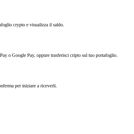
foglio crypto e visualizza il saldo.
 Pay o Google Pay, oppure trasferisci cripto sul tuo portafoglio.
ferma per iniziare a riceverli.