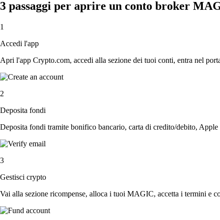
3 passaggi per aprire un conto broker MA
1
Accedi l'app
Apri l'app Crypto.com, accedi alla sezione dei tuoi conti, entra nel porta
2
Deposita fondi
Deposita fondi tramite bonifico bancario, carta di credito/debito, Apple
3
Gestisci crypto
Vai alla sezione ricompense, alloca i tuoi MAGIC, accetta i termini e con