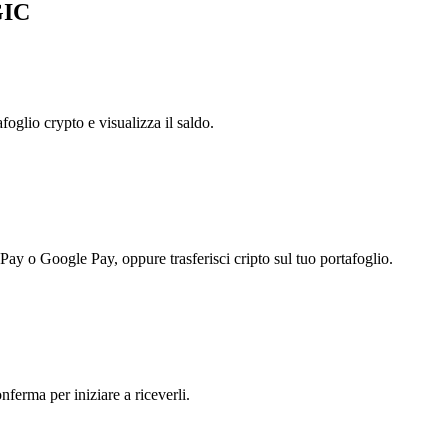
GIC
foglio crypto e visualizza il saldo.
 Pay o Google Pay, oppure trasferisci cripto sul tuo portafoglio.
ferma per iniziare a riceverli.