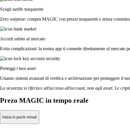
Scegli tariffe trasparenti
Zero sorprese: compra MAGIC con prezzi trasparenti e senza commissioni
Accedi subito al mercato
Evita complicazioni: la nostra app ti connette direttamente al mercato pe
Proteggi i tuoi asset
Usiamo sistemi avanzati di verifica e archiviazione per proteggere il tuo a
La sicurezza si riferisce all'accesso all'account, non agli asset. Le cript
Prezo MAGIC in tempo reale
Inizia in pochi minuti