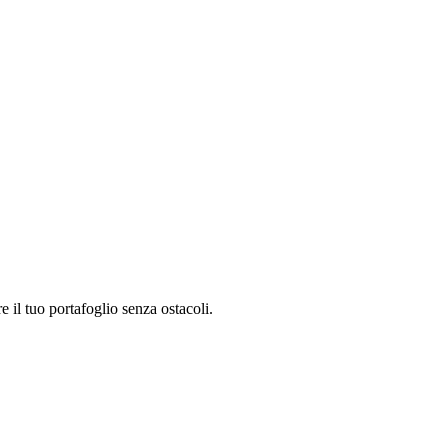
 il tuo portafoglio senza ostacoli.