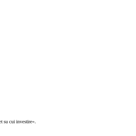
t su cui investire».