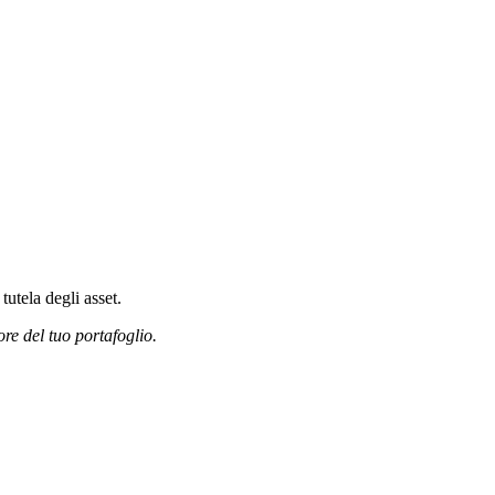
tutela degli asset.
ore del tuo portafoglio.