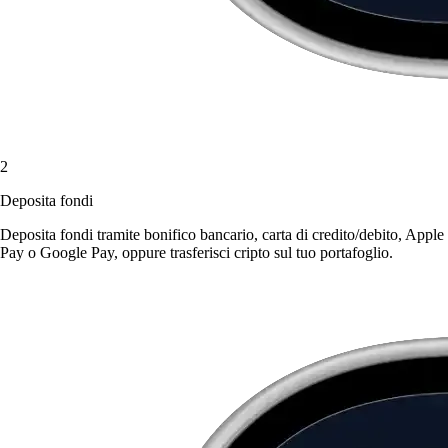
2
Deposita fondi
Deposita fondi tramite bonifico bancario, carta di credito/debito, Apple
Pay o Google Pay, oppure trasferisci cripto sul tuo portafoglio.