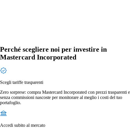
Perché scegliere noi per investire in
Mastercard Incorporated
Scegli tariffe trasparenti
Zero sorprese: compra Mastercard Incorporated con prezzi trasparenti e
senza commissioni nascoste per monitorare al meglio i costi del tuo
portafoglio.
Accedi subito al mercato