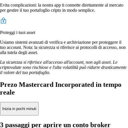
Evita complicazioni: la nostra app ti connette direttamente al mercato
per gestire il tuo portafoglio cripto in modo semplice.
Proteggi i tuoi asset
Usiamo sistemi avanzati di verifica e archiviazione per proteggere il
tuo account. Nota: la sicurezza si riferisce ai protocolli di accesso, non
alla tutela degli asset.
La sicurezza si riferisce all'accesso all'account, non agli asset. Le
criptovalute sono rischiose e l'alta volatilità può ridurre drasticamente
il valore del tuo portafoglio.
Prezo Mastercard Incorporated in tempo
reale
Inizia in pochi minuti
3 passaggi per aprire un conto broker