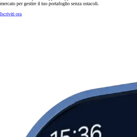
mercato per gestire il tuo portafoglio senza ostacoli.
Iscriviti ora