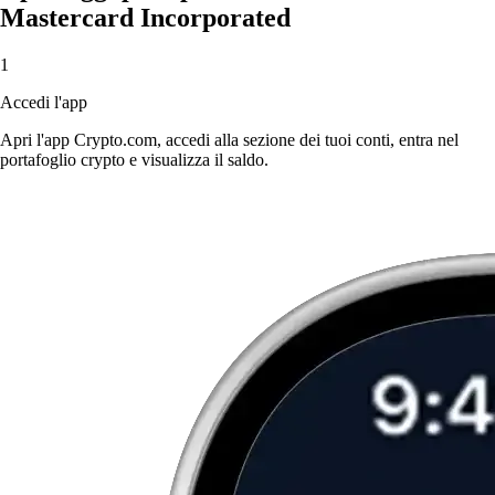
Mastercard Incorporated
1
Accedi l'app
Apri l'app Crypto.com, accedi alla sezione dei tuoi conti, entra nel
portafoglio crypto e visualizza il saldo.