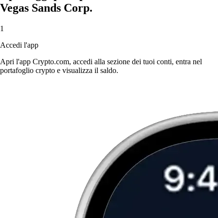
Vegas Sands Corp.
1
Accedi l'app
Apri l'app Crypto.com, accedi alla sezione dei tuoi conti, entra nel
portafoglio crypto e visualizza il saldo.