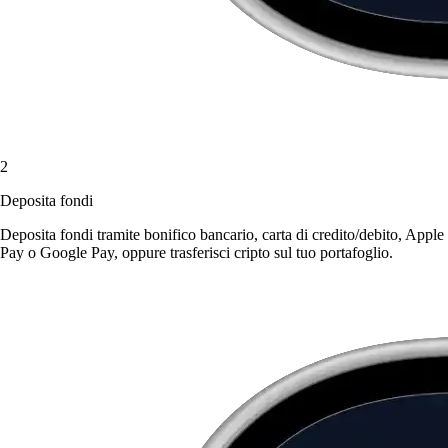
2
Deposita fondi
Deposita fondi tramite bonifico bancario, carta di credito/debito, Apple
Pay o Google Pay, oppure trasferisci cripto sul tuo portafoglio.