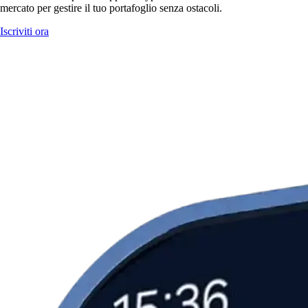
mercato per gestire il tuo portafoglio senza ostacoli.
Iscriviti ora