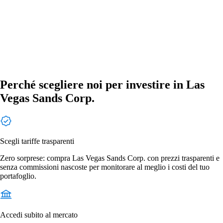
Perché scegliere noi per investire in Las
Vegas Sands Corp.
Scegli tariffe trasparenti
Zero sorprese: compra Las Vegas Sands Corp. con prezzi trasparenti e
senza commissioni nascoste per monitorare al meglio i costi del tuo
portafoglio.
Accedi subito al mercato