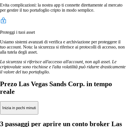
Evita complicazioni: la nostra app ti connette direttamente al mercato
per gestire il tuo portafoglio cripto in modo semplice.
Proteggi i tuoi asset
Usiamo sistemi avanzati di verifica e archiviazione per proteggere il
tuo account. Nota: la sicurezza si riferisce ai protocolli di accesso, non
alla tutela degli asset.
La sicurezza si riferisce all'accesso all'account, non agli asset. Le
criptovalute sono rischiose e l'alta volatilità può ridurre drasticamente
il valore del tuo portafoglio.
Prezo Las Vegas Sands Corp. in tempo
reale
Inizia in pochi minuti
3 passaggi per aprire un conto broker Las