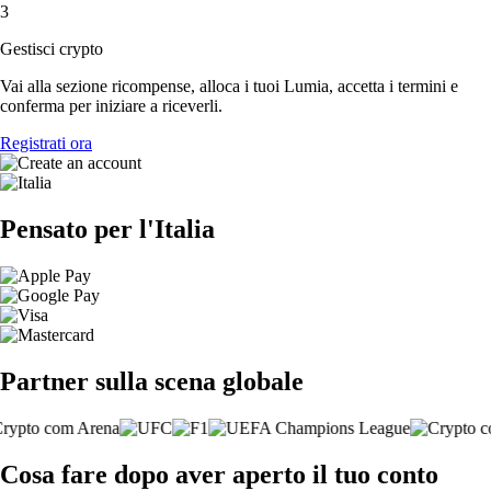
3
Gestisci crypto
Vai alla sezione ricompense, alloca i tuoi Lumia, accetta i termini e
conferma per iniziare a riceverli.
Registrati ora
Pensato per l'Italia
Partner sulla scena globale
Cosa fare dopo aver aperto il tuo conto