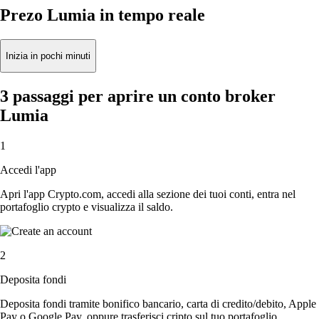
Prezo Lumia in tempo reale
Inizia in pochi minuti
3 passaggi per aprire un conto broker
Lumia
1
Accedi l'app
Apri l'app Crypto.com, accedi alla sezione dei tuoi conti, entra nel
portafoglio crypto e visualizza il saldo.
2
Deposita fondi
Deposita fondi tramite bonifico bancario, carta di credito/debito, Apple
Pay o Google Pay, oppure trasferisci cripto sul tuo portafoglio.