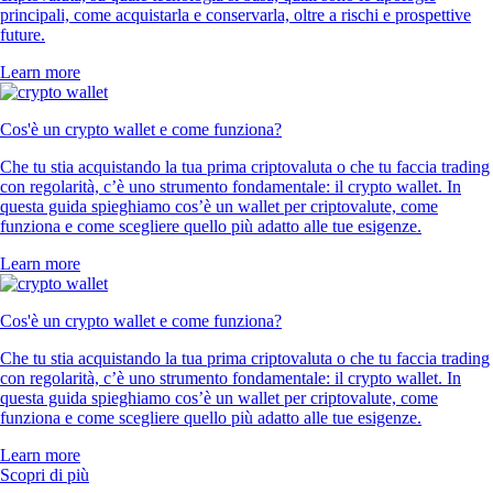
principali, come acquistarla e conservarla, oltre a rischi e prospettive
future.
Learn more
Cos'è un crypto wallet e come funziona?
Che tu stia acquistando la tua prima criptovaluta o che tu faccia trading
con regolarità, c’è uno strumento fondamentale: il crypto wallet. In
questa guida spieghiamo cos’è un wallet per criptovalute, come
funziona e come scegliere quello più adatto alle tue esigenze.
Learn more
Cos'è un crypto wallet e come funziona?
Che tu stia acquistando la tua prima criptovaluta o che tu faccia trading
con regolarità, c’è uno strumento fondamentale: il crypto wallet. In
questa guida spieghiamo cos’è un wallet per criptovalute, come
funziona e come scegliere quello più adatto alle tue esigenze.
Learn more
Scopri di più