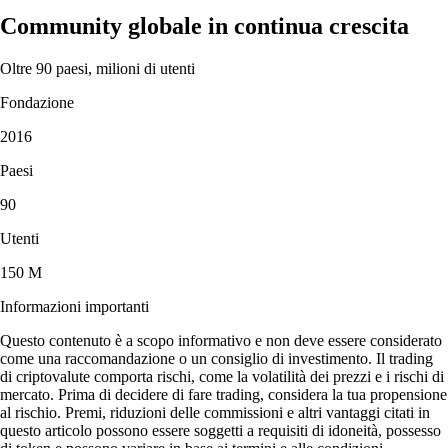
Community globale in continua crescita
Oltre 90 paesi, milioni di utenti
Fondazione
2016
Paesi
90
Utenti
150 M
Informazioni importanti
Questo contenuto è a scopo informativo e non deve essere considerato
come una raccomandazione o un consiglio di investimento. Il trading
di criptovalute comporta rischi, come la volatilità dei prezzi e i rischi di
mercato. Prima di decidere di fare trading, considera la tua propensione
al rischio. Premi, riduzioni delle commissioni e altri vantaggi citati in
questo articolo possono essere soggetti a requisiti di idoneità, possesso