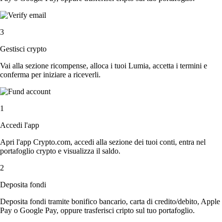
3
Gestisci crypto
Vai alla sezione ricompense, alloca i tuoi Lumia, accetta i termini e
conferma per iniziare a riceverli.
1
Accedi l'app
Apri l'app Crypto.com, accedi alla sezione dei tuoi conti, entra nel
portafoglio crypto e visualizza il saldo.
2
Deposita fondi
Deposita fondi tramite bonifico bancario, carta di credito/debito, Apple
Pay o Google Pay, oppure trasferisci cripto sul tuo portafoglio.