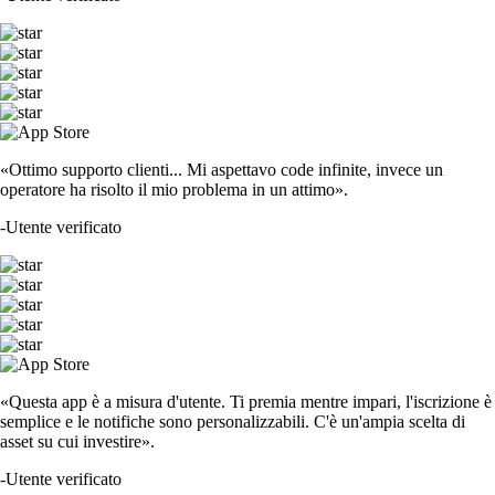
«Ottimo supporto clienti... Mi aspettavo code infinite, invece un
operatore ha risolto il mio problema in un attimo».
-
Utente verificato
«Questa app è a misura d'utente. Ti premia mentre impari, l'iscrizione è
semplice e le notifiche sono personalizzabili. C'è un'ampia scelta di
asset su cui investire».
-
Utente verificato