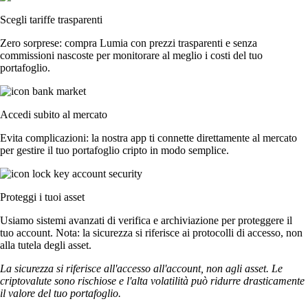
Scegli tariffe trasparenti
Zero sorprese: compra Lumia con prezzi trasparenti e senza
commissioni nascoste per monitorare al meglio i costi del tuo
portafoglio.
Accedi subito al mercato
Evita complicazioni: la nostra app ti connette direttamente al mercato
per gestire il tuo portafoglio cripto in modo semplice.
Proteggi i tuoi asset
Usiamo sistemi avanzati di verifica e archiviazione per proteggere il
tuo account. Nota: la sicurezza si riferisce ai protocolli di accesso, non
alla tutela degli asset.
La sicurezza si riferisce all'accesso all'account, non agli asset. Le
criptovalute sono rischiose e l'alta volatilità può ridurre drasticamente
il valore del tuo portafoglio.