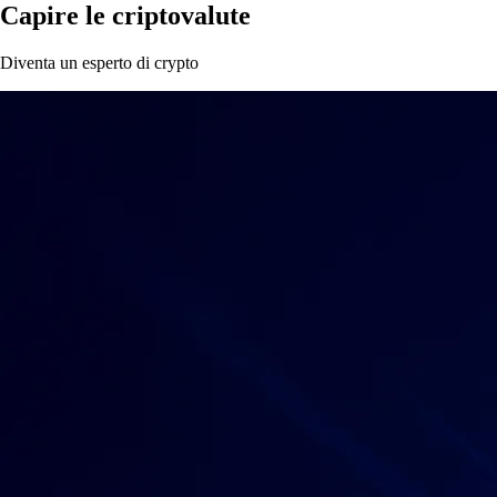
Capire le criptovalute
Diventa un esperto di crypto