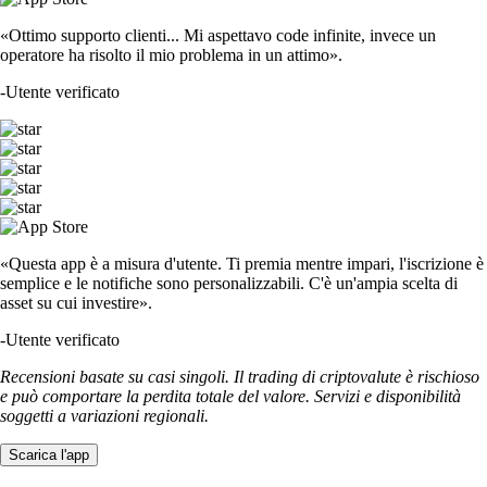
«Ottimo supporto clienti... Mi aspettavo code infinite, invece un
operatore ha risolto il mio problema in un attimo».
-
Utente verificato
«Questa app è a misura d'utente. Ti premia mentre impari, l'iscrizione è
semplice e le notifiche sono personalizzabili. C'è un'ampia scelta di
asset su cui investire».
-
Utente verificato
Recensioni basate su casi singoli. Il trading di criptovalute è rischioso
e può comportare la perdita totale del valore. Servizi e disponibilità
soggetti a variazioni regionali.
Scarica l'app