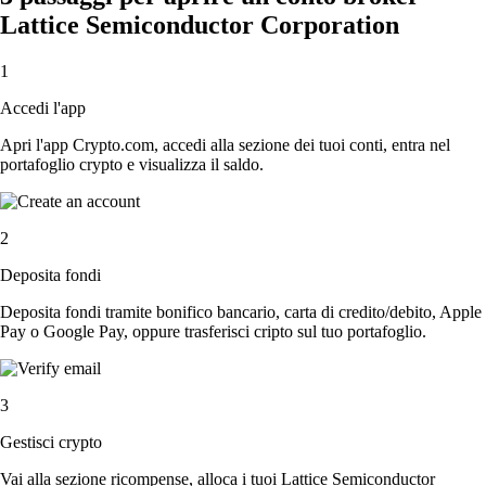
Lattice Semiconductor Corporation
1
Accedi l'app
Apri l'app Crypto.com, accedi alla sezione dei tuoi conti, entra nel
portafoglio crypto e visualizza il saldo.
2
Deposita fondi
Deposita fondi tramite bonifico bancario, carta di credito/debito, Apple
Pay o Google Pay, oppure trasferisci cripto sul tuo portafoglio.
3
Gestisci crypto
Vai alla sezione ricompense, alloca i tuoi Lattice Semiconductor