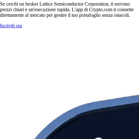
Se cerchi un broker Lattice Semiconductor Corporation, ti servono
prezzi chiari e un'esecuzione rapida. L'app di Crypto.com ti connette
direttamente al mercato per gestire il tuo portafoglio senza ostacoli.
Iscriviti ora