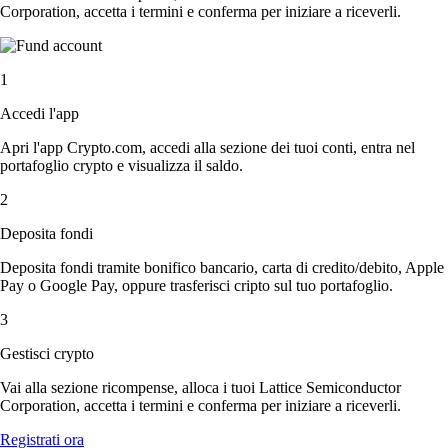
Corporation, accetta i termini e conferma per iniziare a riceverli.
1
Accedi l'app
Apri l'app Crypto.com, accedi alla sezione dei tuoi conti, entra nel
portafoglio crypto e visualizza il saldo.
2
Deposita fondi
Deposita fondi tramite bonifico bancario, carta di credito/debito, Apple
Pay o Google Pay, oppure trasferisci cripto sul tuo portafoglio.
3
Gestisci crypto
Vai alla sezione ricompense, alloca i tuoi Lattice Semiconductor
Corporation, accetta i termini e conferma per iniziare a riceverli.
Registrati ora