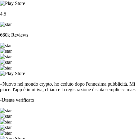
4.5
660k Reviews
«Nuovo nel mondo crypto, ho ceduto dopo l'ennesima pubblicità. Mi
piace: l'app è intuitiva, chiara e la registrazione è stata semplicissima».
-
Utente verificato