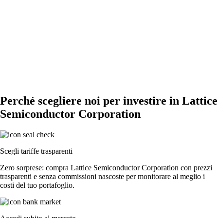
Perché scegliere noi per investire in Lattice
Semiconductor Corporation
Scegli tariffe trasparenti
Zero sorprese: compra Lattice Semiconductor Corporation con prezzi
trasparenti e senza commissioni nascoste per monitorare al meglio i
costi del tuo portafoglio.