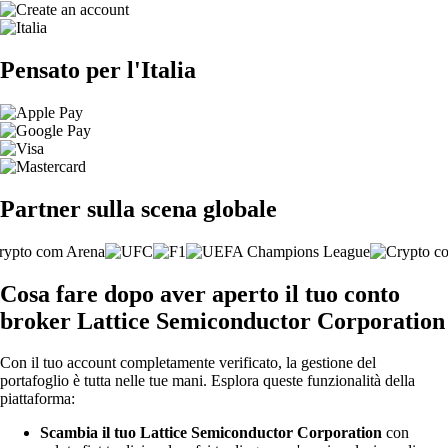
Pensato per l'Italia
Partner sulla scena globale
Cosa fare dopo aver aperto il tuo conto
broker Lattice Semiconductor Corporation
Con il tuo account completamente verificato, la gestione del
portafoglio è tutta nelle tue mani. Esplora queste funzionalità della
piattaforma:
Scambia il tuo Lattice Semiconductor Corporation
con