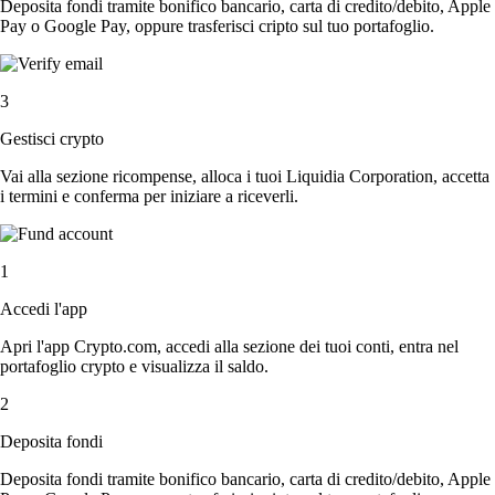
Deposita fondi tramite bonifico bancario, carta di credito/debito, Apple
Pay o Google Pay, oppure trasferisci cripto sul tuo portafoglio.
3
Gestisci crypto
Vai alla sezione ricompense, alloca i tuoi Liquidia Corporation, accetta
i termini e conferma per iniziare a riceverli.
1
Accedi l'app
Apri l'app Crypto.com, accedi alla sezione dei tuoi conti, entra nel
portafoglio crypto e visualizza il saldo.
2
Deposita fondi
Deposita fondi tramite bonifico bancario, carta di credito/debito, Apple