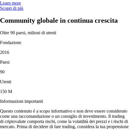
Learn more
Scopri di più
Community globale in continua crescita
Oltre 90 paesi, milioni di utenti
Fondazione
2016
Paesi
90
Utenti
150 M
Informazioni importanti
Questo contenuto è a scopo informativo e non deve essere considerato
come una raccomandazione o un consiglio di investimento. Il trading
di criptovalute comporta rischi, come la volatilità dei prezzi e i rischi di
mercato. Prima di decidere di fare trading, considera la tua propensione