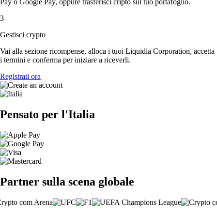
Pay o Google Pay, oppure trasferisci cripto sul tuo portafoglio.
3
Gestisci crypto
Vai alla sezione ricompense, alloca i tuoi Liquidia Corporation, accetta
i termini e conferma per iniziare a riceverli.
Registrati ora
Pensato per l'Italia
Partner sulla scena globale