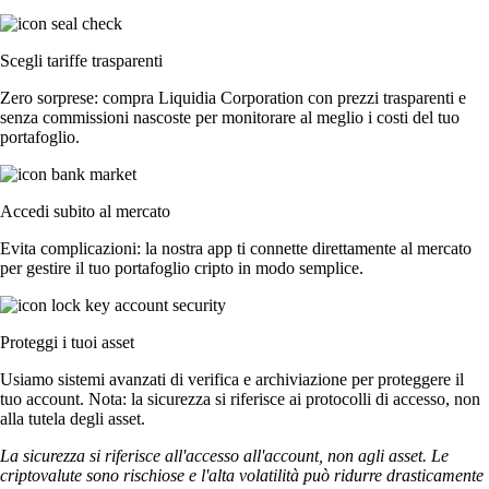
Scegli tariffe trasparenti
Zero sorprese: compra Liquidia Corporation con prezzi trasparenti e
senza commissioni nascoste per monitorare al meglio i costi del tuo
portafoglio.
Accedi subito al mercato
Evita complicazioni: la nostra app ti connette direttamente al mercato
per gestire il tuo portafoglio cripto in modo semplice.
Proteggi i tuoi asset
Usiamo sistemi avanzati di verifica e archiviazione per proteggere il
tuo account. Nota: la sicurezza si riferisce ai protocolli di accesso, non
alla tutela degli asset.
La sicurezza si riferisce all'accesso all'account, non agli asset. Le
criptovalute sono rischiose e l'alta volatilità può ridurre drasticamente