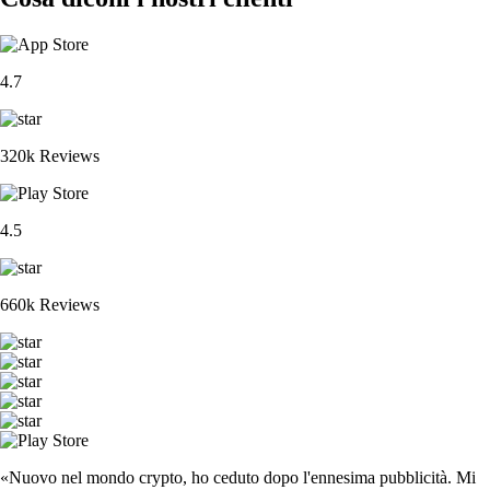
4.7
320k Reviews
4.5
660k Reviews
«Nuovo nel mondo crypto, ho ceduto dopo l'ennesima pubblicità. Mi