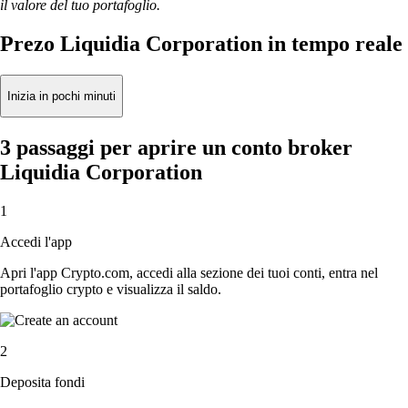
il valore del tuo portafoglio.
Prezo Liquidia Corporation in tempo reale
Inizia in pochi minuti
3 passaggi per aprire un conto broker
Liquidia Corporation
1
Accedi l'app
Apri l'app Crypto.com, accedi alla sezione dei tuoi conti, entra nel
portafoglio crypto e visualizza il saldo.
2
Deposita fondi