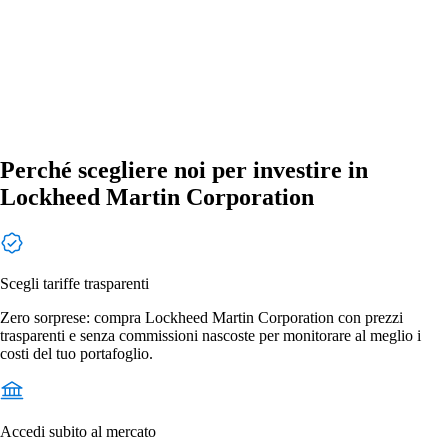
Perché scegliere noi per investire in
Lockheed Martin Corporation
Scegli tariffe trasparenti
Zero sorprese: compra Lockheed Martin Corporation con prezzi
trasparenti e senza commissioni nascoste per monitorare al meglio i
costi del tuo portafoglio.
Accedi subito al mercato