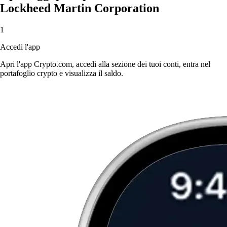
Lockheed Martin Corporation
1
Accedi l'app
Apri l'app Crypto.com, accedi alla sezione dei tuoi conti, entra nel
portafoglio crypto e visualizza il saldo.