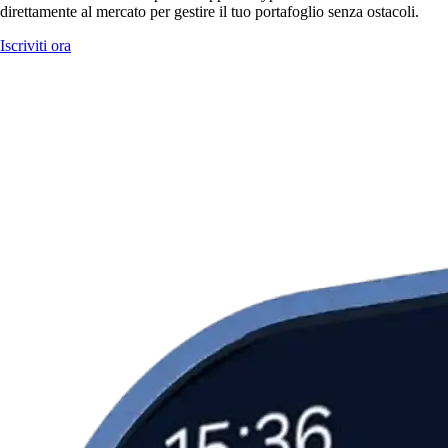
direttamente al mercato per gestire il tuo portafoglio senza ostacoli.
Iscriviti ora