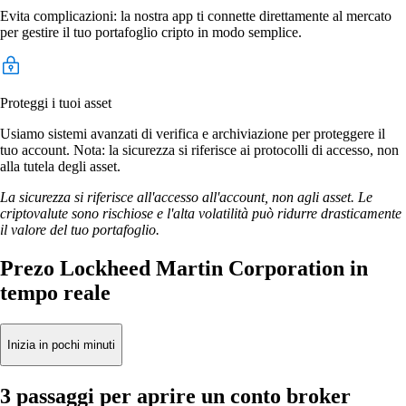
Evita complicazioni: la nostra app ti connette direttamente al mercato
per gestire il tuo portafoglio cripto in modo semplice.
Proteggi i tuoi asset
Usiamo sistemi avanzati di verifica e archiviazione per proteggere il
tuo account. Nota: la sicurezza si riferisce ai protocolli di accesso, non
alla tutela degli asset.
La sicurezza si riferisce all'accesso all'account, non agli asset. Le
criptovalute sono rischiose e l'alta volatilità può ridurre drasticamente
il valore del tuo portafoglio.
Prezo Lockheed Martin Corporation in
tempo reale
Inizia in pochi minuti
3 passaggi per aprire un conto broker