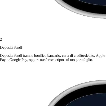
2
Deposita fondi
Deposita fondi tramite bonifico bancario, carta di credito/debito, Apple
Pay o Google Pay, oppure trasferisci cripto sul tuo portafoglio.