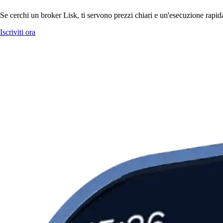
Se cerchi un broker Lisk, ti servono prezzi chiari e un'esecuzione rapida
Iscriviti ora