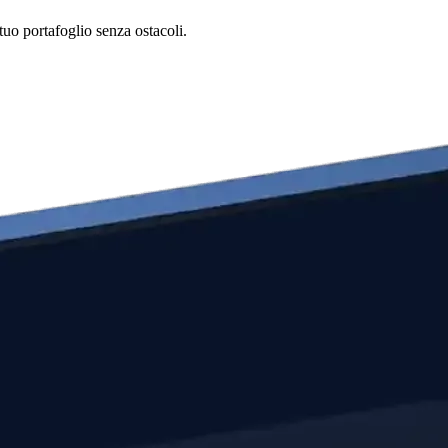
tuo portafoglio senza ostacoli.