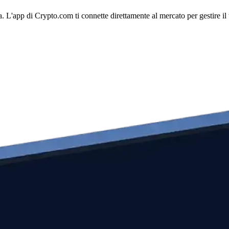
. L'app di Crypto.com ti connette direttamente al mercato per gestire il 