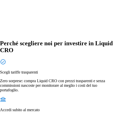
Perché scegliere noi per investire in Liquid
CRO
Scegli tariffe trasparenti
Zero sorprese: compra Liquid CRO con prezzi trasparenti e senza
commissioni nascoste per monitorare al meglio i costi del tuo
portafoglio.
Accedi subito al mercato