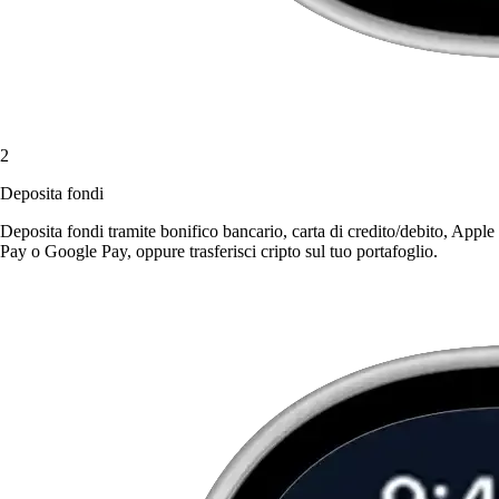
2
Deposita fondi
Deposita fondi tramite bonifico bancario, carta di credito/debito, Apple
Pay o Google Pay, oppure trasferisci cripto sul tuo portafoglio.