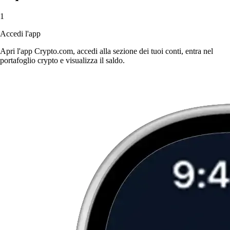
1
Accedi l'app
Apri l'app Crypto.com, accedi alla sezione dei tuoi conti, entra nel
portafoglio crypto e visualizza il saldo.