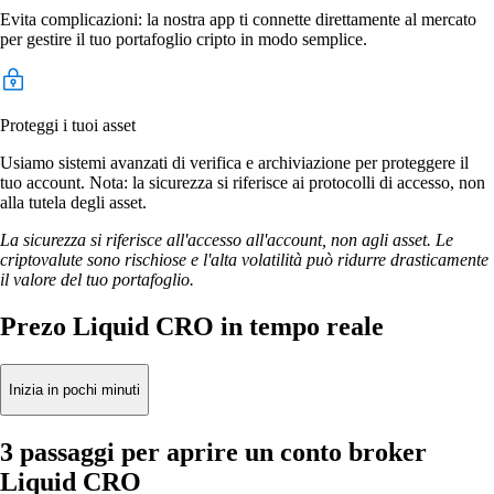
Evita complicazioni: la nostra app ti connette direttamente al mercato
per gestire il tuo portafoglio cripto in modo semplice.
Proteggi i tuoi asset
Usiamo sistemi avanzati di verifica e archiviazione per proteggere il
tuo account. Nota: la sicurezza si riferisce ai protocolli di accesso, non
alla tutela degli asset.
La sicurezza si riferisce all'accesso all'account, non agli asset. Le
criptovalute sono rischiose e l'alta volatilità può ridurre drasticamente
il valore del tuo portafoglio.
Prezo Liquid CRO in tempo reale
Inizia in pochi minuti
3 passaggi per aprire un conto broker
Liquid CRO