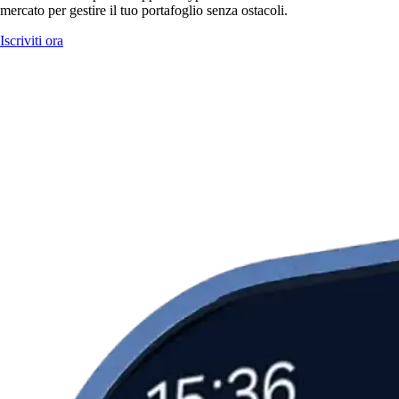
mercato per gestire il tuo portafoglio senza ostacoli.
Iscriviti ora