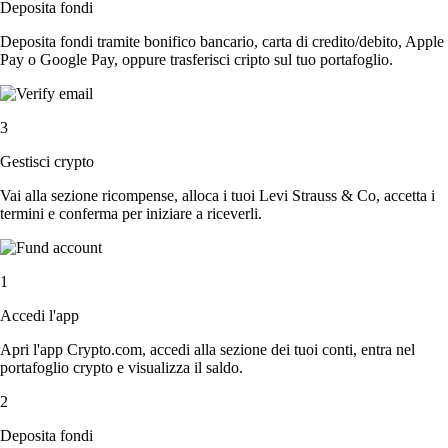
Deposita fondi
Deposita fondi tramite bonifico bancario, carta di credito/debito, Apple
Pay o Google Pay, oppure trasferisci cripto sul tuo portafoglio.
3
Gestisci crypto
Vai alla sezione ricompense, alloca i tuoi Levi Strauss & Co, accetta i
termini e conferma per iniziare a riceverli.
1
Accedi l'app
Apri l'app Crypto.com, accedi alla sezione dei tuoi conti, entra nel
portafoglio crypto e visualizza il saldo.
2
Deposita fondi