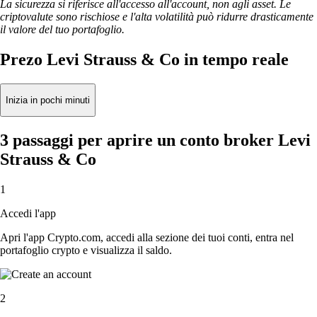
La sicurezza si riferisce all'accesso all'account, non agli asset. Le
criptovalute sono rischiose e l'alta volatilità può ridurre drasticamente
il valore del tuo portafoglio.
Prezo Levi Strauss & Co in tempo reale
Inizia in pochi minuti
3 passaggi per aprire un conto broker Levi
Strauss & Co
1
Accedi l'app
Apri l'app Crypto.com, accedi alla sezione dei tuoi conti, entra nel
portafoglio crypto e visualizza il saldo.
2