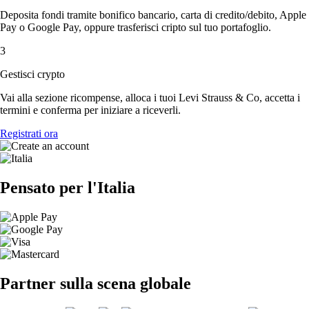
Deposita fondi tramite bonifico bancario, carta di credito/debito, Apple
Pay o Google Pay, oppure trasferisci cripto sul tuo portafoglio.
3
Gestisci crypto
Vai alla sezione ricompense, alloca i tuoi Levi Strauss & Co, accetta i
termini e conferma per iniziare a riceverli.
Registrati ora
Pensato per l'Italia
Partner sulla scena globale