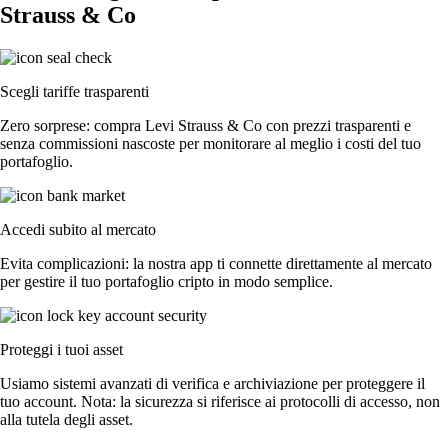
Strauss & Co
Scegli tariffe trasparenti
Zero sorprese: compra Levi Strauss & Co con prezzi trasparenti e
senza commissioni nascoste per monitorare al meglio i costi del tuo
portafoglio.
Accedi subito al mercato
Evita complicazioni: la nostra app ti connette direttamente al mercato
per gestire il tuo portafoglio cripto in modo semplice.
Proteggi i tuoi asset
Usiamo sistemi avanzati di verifica e archiviazione per proteggere il
tuo account. Nota: la sicurezza si riferisce ai protocolli di accesso, non
alla tutela degli asset.