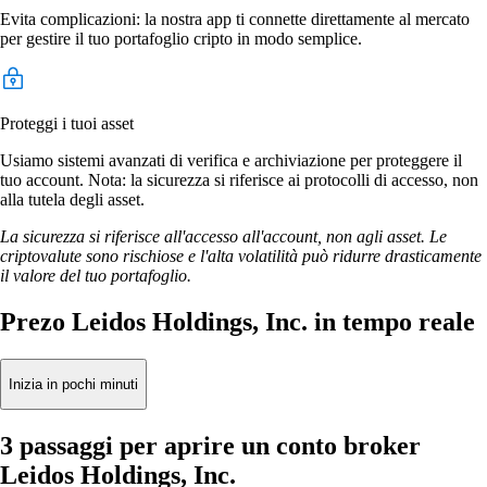
Evita complicazioni: la nostra app ti connette direttamente al mercato
per gestire il tuo portafoglio cripto in modo semplice.
Proteggi i tuoi asset
Usiamo sistemi avanzati di verifica e archiviazione per proteggere il
tuo account. Nota: la sicurezza si riferisce ai protocolli di accesso, non
alla tutela degli asset.
La sicurezza si riferisce all'accesso all'account, non agli asset. Le
criptovalute sono rischiose e l'alta volatilità può ridurre drasticamente
il valore del tuo portafoglio.
Prezo Leidos Holdings, Inc. in tempo reale
Inizia in pochi minuti
3 passaggi per aprire un conto broker
Leidos Holdings, Inc.