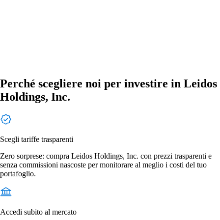
Perché scegliere noi per investire in Leidos
Holdings, Inc.
Scegli tariffe trasparenti
Zero sorprese: compra Leidos Holdings, Inc. con prezzi trasparenti e
senza commissioni nascoste per monitorare al meglio i costi del tuo
portafoglio.
Accedi subito al mercato