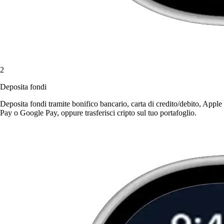
2
Deposita fondi
Deposita fondi tramite bonifico bancario, carta di credito/debito, Apple
Pay o Google Pay, oppure trasferisci cripto sul tuo portafoglio.