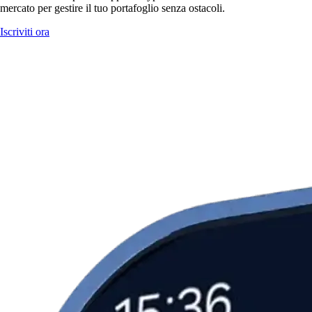
mercato per gestire il tuo portafoglio senza ostacoli.
Iscriviti ora