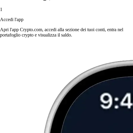
1
Accedi l'app
Apri l'app Crypto.com, accedi alla sezione dei tuoi conti, entra nel
portafoglio crypto e visualizza il saldo.