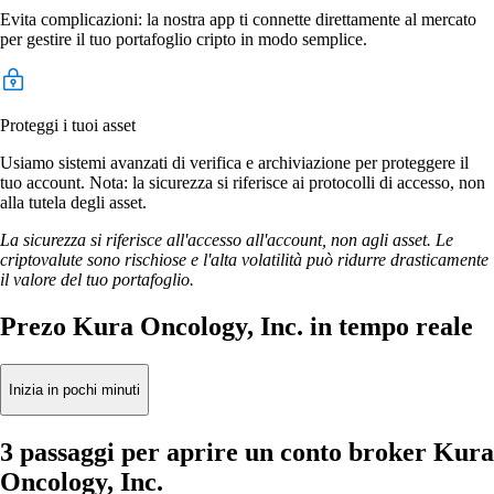
Evita complicazioni: la nostra app ti connette direttamente al mercato
per gestire il tuo portafoglio cripto in modo semplice.
Proteggi i tuoi asset
Usiamo sistemi avanzati di verifica e archiviazione per proteggere il
tuo account. Nota: la sicurezza si riferisce ai protocolli di accesso, non
alla tutela degli asset.
La sicurezza si riferisce all'accesso all'account, non agli asset. Le
criptovalute sono rischiose e l'alta volatilità può ridurre drasticamente
il valore del tuo portafoglio.
Prezo Kura Oncology, Inc. in tempo reale
Inizia in pochi minuti
3 passaggi per aprire un conto broker Kura
Oncology, Inc.