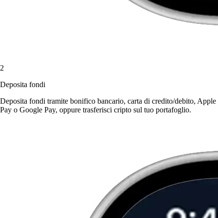
2
Deposita fondi
Deposita fondi tramite bonifico bancario, carta di credito/debito, Apple
Pay o Google Pay, oppure trasferisci cripto sul tuo portafoglio.