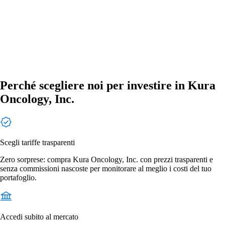
Perché scegliere noi per investire in Kura
Oncology, Inc.
Scegli tariffe trasparenti
Zero sorprese: compra Kura Oncology, Inc. con prezzi trasparenti e
senza commissioni nascoste per monitorare al meglio i costi del tuo
portafoglio.
Accedi subito al mercato