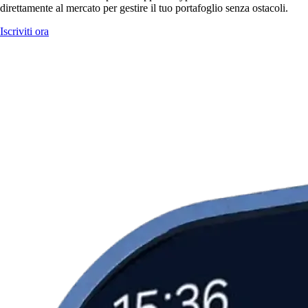
direttamente al mercato per gestire il tuo portafoglio senza ostacoli.
Iscriviti ora