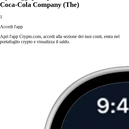
Coca-Cola Company (The)
1
Accedi l'app
Apri l'app Crypto.com, accedi alla sezione dei tuoi conti, entra nel
portafoglio crypto e visualizza il saldo.