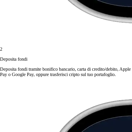
2
Deposita fondi
Deposita fondi tramite bonifico bancario, carta di credito/debito, Apple
Pay o Google Pay, oppure trasferisci cripto sul tuo portafoglio.