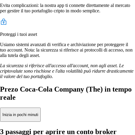
Evita complicazioni: la nostra app ti connette direttamente al mercato
per gestire il tuo portafoglio cripto in modo semplice.
Proteggi i tuoi asset
Usiamo sistemi avanzati di verifica e archiviazione per proteggere il
tuo account. Nota: la sicurezza si riferisce ai protocolli di accesso, non
alla tutela degli asset.
La sicurezza si riferisce all'accesso all'account, non agli asset. Le
criptovalute sono rischiose e l'alta volatilità può ridurre drasticamente
il valore del tuo portafoglio.
Prezo Coca-Cola Company (The) in tempo
reale
Inizia in pochi minuti
3 passaggi per aprire un conto broker