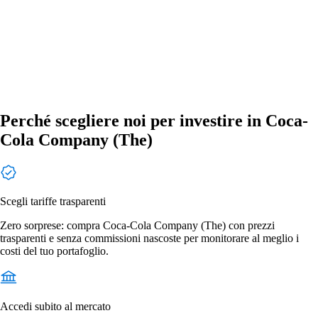
Perché scegliere noi per investire in Coca-
Cola Company (The)
Scegli tariffe trasparenti
Zero sorprese: compra Coca-Cola Company (The) con prezzi
trasparenti e senza commissioni nascoste per monitorare al meglio i
costi del tuo portafoglio.
Accedi subito al mercato