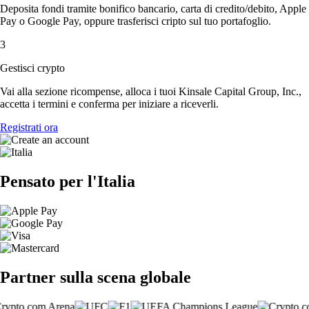
Deposita fondi tramite bonifico bancario, carta di credito/debito, Apple
Pay o Google Pay, oppure trasferisci cripto sul tuo portafoglio.
3
Gestisci crypto
Vai alla sezione ricompense, alloca i tuoi Kinsale Capital Group, Inc.,
accetta i termini e conferma per iniziare a riceverli.
Registrati ora
Pensato per l'Italia
Partner sulla scena globale