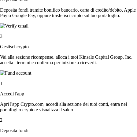
Deposita fondi tramite bonifico bancario, carta di credito/debito, Apple
Pay o Google Pay, oppure trasferisci cripto sul tuo portafoglio.
3
Gestisci crypto
Vai alla sezione ricompense, alloca i tuoi Kinsale Capital Group, Inc.,
accetta i termini e conferma per iniziare a riceverli.
1
Accedi l'app
Apri l'app Crypto.com, accedi alla sezione dei tuoi conti, entra nel
portafoglio crypto e visualizza il saldo.
2
Deposita fondi