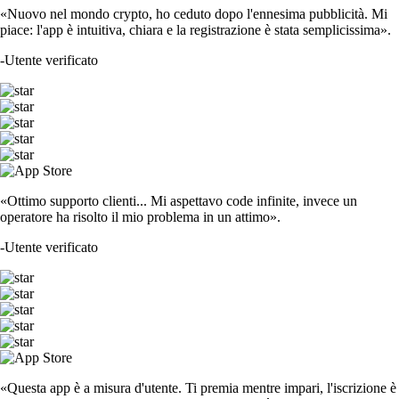
«Nuovo nel mondo crypto, ho ceduto dopo l'ennesima pubblicità. Mi
piace: l'app è intuitiva, chiara e la registrazione è stata semplicissima».
-
Utente verificato
«Ottimo supporto clienti... Mi aspettavo code infinite, invece un
operatore ha risolto il mio problema in un attimo».
-
Utente verificato
«Questa app è a misura d'utente. Ti premia mentre impari, l'iscrizione è