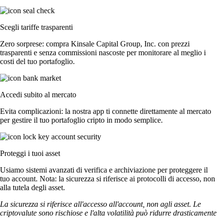
Scegli tariffe trasparenti
Zero sorprese: compra Kinsale Capital Group, Inc. con prezzi
trasparenti e senza commissioni nascoste per monitorare al meglio i
costi del tuo portafoglio.
Accedi subito al mercato
Evita complicazioni: la nostra app ti connette direttamente al mercato
per gestire il tuo portafoglio cripto in modo semplice.
Proteggi i tuoi asset
Usiamo sistemi avanzati di verifica e archiviazione per proteggere il
tuo account. Nota: la sicurezza si riferisce ai protocolli di accesso, non
alla tutela degli asset.
La sicurezza si riferisce all'accesso all'account, non agli asset. Le
criptovalute sono rischiose e l'alta volatilità può ridurre drasticamente