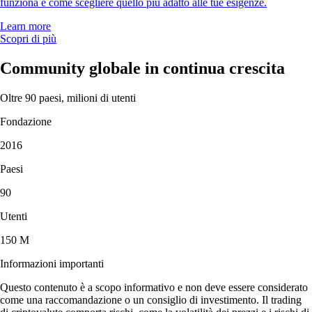
funziona e come scegliere quello più adatto alle tue esigenze.
Learn more
Scopri di più
Community globale in continua crescita
Oltre 90 paesi, milioni di utenti
Fondazione
2016
Paesi
90
Utenti
150 M
Informazioni importanti
Questo contenuto è a scopo informativo e non deve essere considerato
come una raccomandazione o un consiglio di investimento. Il trading