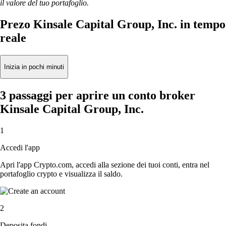
il valore del tuo portafoglio.
Prezo Kinsale Capital Group, Inc. in tempo
reale
Inizia in pochi minuti
3 passaggi per aprire un conto broker
Kinsale Capital Group, Inc.
1
Accedi l'app
Apri l'app Crypto.com, accedi alla sezione dei tuoi conti, entra nel
portafoglio crypto e visualizza il saldo.
2
Deposita fondi