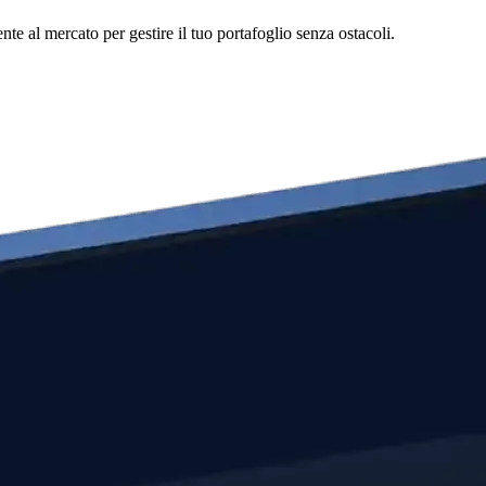
e al mercato per gestire il tuo portafoglio senza ostacoli.