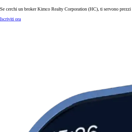
Se cerchi un broker Kimco Realty Corporation (HC), ti servono prezzi ch
Iscriviti ora