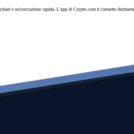
iari e un'esecuzione rapida. L'app di Crypto.com ti connette direttament