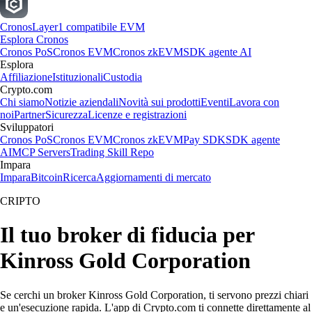
Cronos
Layer1 compatibile EVM
Esplora Cronos
Cronos PoS
Cronos EVM
Cronos zkEVM
SDK agente AI
Esplora
Affiliazione
Istituzionali
Custodia
Crypto.com
Chi siamo
Notizie aziendali
Novità sui prodotti
Eventi
Lavora con
noi
Partner
Sicurezza
Licenze e registrazioni
Sviluppatori
Cronos PoS
Cronos EVM
Cronos zkEVM
Pay SDK
SDK agente
AI
MCP Servers
Trading Skill Repo
Impara
Impara
Bitcoin
Ricerca
Aggiornamenti di mercato
CRIPTO
Il tuo broker di fiducia per
Kinross Gold Corporation
Se cerchi un broker Kinross Gold Corporation, ti servono prezzi chiari
e un'esecuzione rapida. L'app di Crypto.com ti connette direttamente al