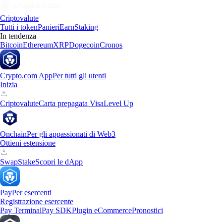
Criptovalute
Tutti i token
Panieri
Earn
Staking
In tendenza
Bitcoin
Ethereum
XRP
Dogecoin
Cronos
Crypto.com App
Per tutti gli utenti
Inizia
Criptovalute
Carta prepagata Visa
Level Up
Onchain
Per gli appassionati di Web3
Ottieni estensione
Swap
Stake
Scopri le dApp
Pay
Per esercenti
Registrazione esercente
Pay Terminal
Pay SDK
Plugin eCommerce
Pronostici