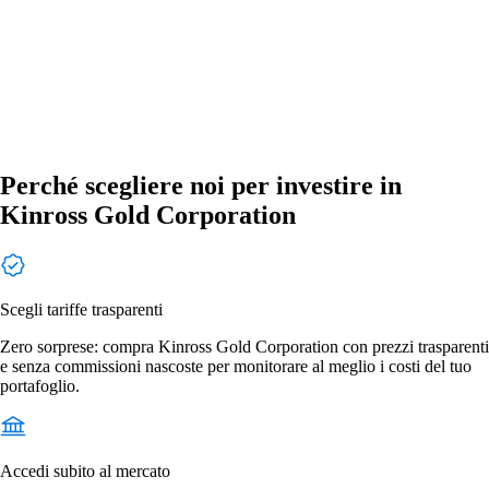
Perché scegliere noi per investire in
Kinross Gold Corporation
Scegli tariffe trasparenti
Zero sorprese: compra Kinross Gold Corporation con prezzi trasparenti
e senza commissioni nascoste per monitorare al meglio i costi del tuo
portafoglio.
Accedi subito al mercato