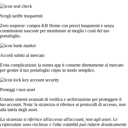
Scegli tariffe trasparenti
Zero sorprese: compra KB Home con prezzi trasparenti e senza
commissioni nascoste per monitorare al meglio i costi del tuo
portafoglio.
Accedi subito al mercato
Evita complicazioni: la nostra app ti connette direttamente al mercato
per gestire il tuo portafoglio cripto in modo semplice.
Proteggi i tuoi asset
Usiamo sistemi avanzati di verifica e archiviazione per proteggere il
tuo account. Nota: la sicurezza si riferisce ai protocolli di accesso, non
alla tutela degli asset.
La sicurezza si riferisce all'accesso all'account, non agli asset. Le
criptovalute sono rischiose e l'alta volatilità può ridurre drasticamente