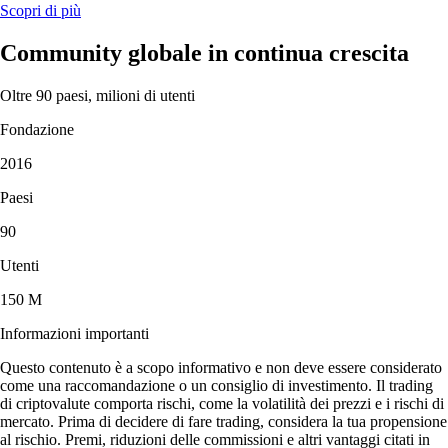
Scopri di più
Community globale in continua crescita
Oltre 90 paesi, milioni di utenti
Fondazione
2016
Paesi
90
Utenti
150 M
Informazioni importanti
Questo contenuto è a scopo informativo e non deve essere considerato
come una raccomandazione o un consiglio di investimento. Il trading
di criptovalute comporta rischi, come la volatilità dei prezzi e i rischi di
mercato. Prima di decidere di fare trading, considera la tua propensione
al rischio. Premi, riduzioni delle commissioni e altri vantaggi citati in