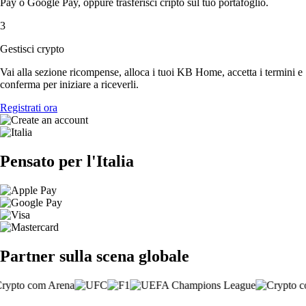
Pay o Google Pay, oppure trasferisci cripto sul tuo portafoglio.
3
Gestisci crypto
Vai alla sezione ricompense, alloca i tuoi KB Home, accetta i termini e
conferma per iniziare a riceverli.
Registrati ora
Pensato per l'Italia
Partner sulla scena globale