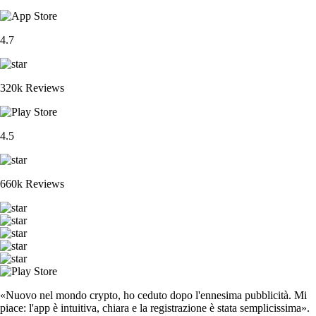
4.7
320k Reviews
4.5
660k Reviews
«Nuovo nel mondo crypto, ho ceduto dopo l'ennesima pubblicità. Mi
piace: l'app è intuitiva, chiara e la registrazione è stata semplicissima».