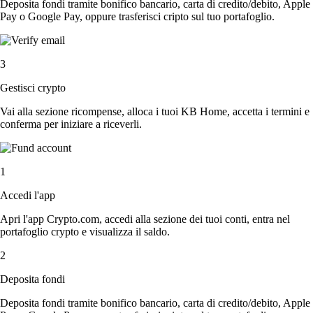
Deposita fondi tramite bonifico bancario, carta di credito/debito, Apple
Pay o Google Pay, oppure trasferisci cripto sul tuo portafoglio.
3
Gestisci crypto
Vai alla sezione ricompense, alloca i tuoi KB Home, accetta i termini e
conferma per iniziare a riceverli.
1
Accedi l'app
Apri l'app Crypto.com, accedi alla sezione dei tuoi conti, entra nel
portafoglio crypto e visualizza il saldo.
2
Deposita fondi
Deposita fondi tramite bonifico bancario, carta di credito/debito, Apple