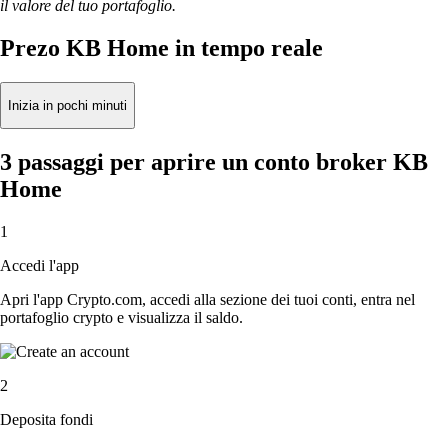
il valore del tuo portafoglio.
Prezo KB Home in tempo reale
Inizia in pochi minuti
3 passaggi per aprire un conto broker KB
Home
1
Accedi l'app
Apri l'app Crypto.com, accedi alla sezione dei tuoi conti, entra nel
portafoglio crypto e visualizza il saldo.
2
Deposita fondi