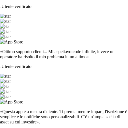
-
Utente verificato
«Ottimo supporto clienti... Mi aspettavo code infinite, invece un
operatore ha risolto il mio problema in un attimo».
-
Utente verificato
«Questa app è a misura d'utente. Ti premia mentre impari, l'iscrizione è
semplice e le notifiche sono personalizzabili. C'è un'ampia scelta di
asset su cui investire».