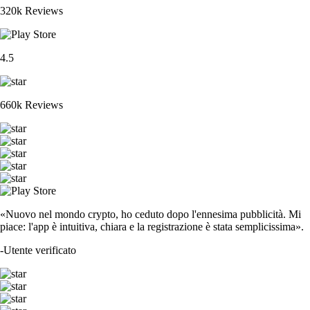
320k Reviews
4.5
660k Reviews
«Nuovo nel mondo crypto, ho ceduto dopo l'ennesima pubblicità. Mi
piace: l'app è intuitiva, chiara e la registrazione è stata semplicissima».
-
Utente verificato