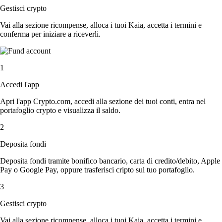
Gestisci crypto
Vai alla sezione ricompense, alloca i tuoi Kaia, accetta i termini e
conferma per iniziare a riceverli.
1
Accedi l'app
Apri l'app Crypto.com, accedi alla sezione dei tuoi conti, entra nel
portafoglio crypto e visualizza il saldo.
2
Deposita fondi
Deposita fondi tramite bonifico bancario, carta di credito/debito, Apple
Pay o Google Pay, oppure trasferisci cripto sul tuo portafoglio.
3
Gestisci crypto
Vai alla sezione ricompense, alloca i tuoi Kaia, accetta i termini e