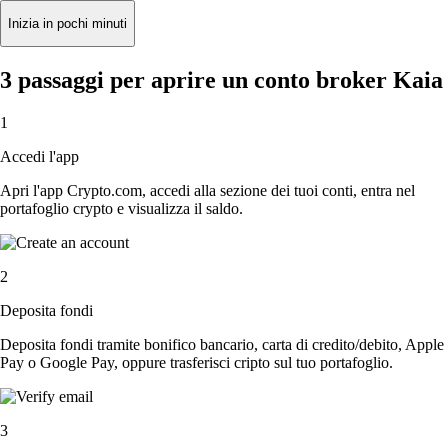
Inizia in pochi minuti
3 passaggi per aprire un conto broker Kaia
1
Accedi l'app
Apri l'app Crypto.com, accedi alla sezione dei tuoi conti, entra nel
portafoglio crypto e visualizza il saldo.
2
Deposita fondi
Deposita fondi tramite bonifico bancario, carta di credito/debito, Apple
Pay o Google Pay, oppure trasferisci cripto sul tuo portafoglio.
3