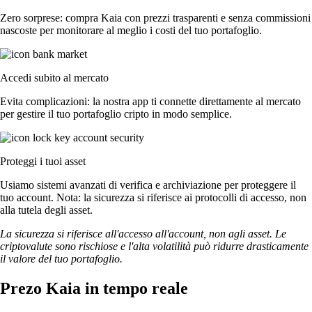
Zero sorprese: compra Kaia con prezzi trasparenti e senza commissioni
nascoste per monitorare al meglio i costi del tuo portafoglio.
Accedi subito al mercato
Evita complicazioni: la nostra app ti connette direttamente al mercato
per gestire il tuo portafoglio cripto in modo semplice.
Proteggi i tuoi asset
Usiamo sistemi avanzati di verifica e archiviazione per proteggere il
tuo account. Nota: la sicurezza si riferisce ai protocolli di accesso, non
alla tutela degli asset.
La sicurezza si riferisce all'accesso all'account, non agli asset. Le
criptovalute sono rischiose e l'alta volatilità può ridurre drasticamente
il valore del tuo portafoglio.
Prezo Kaia in tempo reale