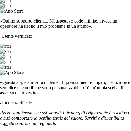
«Ottimo supporto clienti... Mi aspettavo code infinite, invece un
operatore ha risolto il mio problema in un attimo».
-
Utente verificato
«Questa app è a misura d'utente. Ti premia mentre impari, l'iscrizione è
semplice e le notifiche sono personalizzabili. C'è un'ampia scelta di
asset su cui investire».
-
Utente verificato
Recensioni basate su casi singoli. Il trading di criptovalute è rischioso
e può comportare la perdita totale del valore. Servizi e disponibilità
soggetti a variazioni regionali.