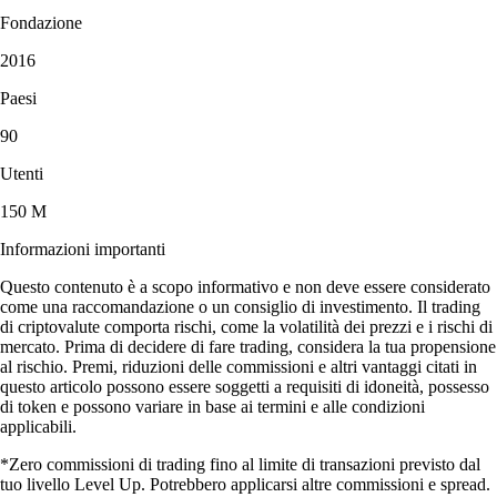
Fondazione
2016
Paesi
90
Utenti
150 M
Informazioni importanti
Questo contenuto è a scopo informativo e non deve essere considerato
come una raccomandazione o un consiglio di investimento. Il trading
di criptovalute comporta rischi, come la volatilità dei prezzi e i rischi di
mercato. Prima di decidere di fare trading, considera la tua propensione
al rischio. Premi, riduzioni delle commissioni e altri vantaggi citati in
questo articolo possono essere soggetti a requisiti di idoneità, possesso
di token e possono variare in base ai termini e alle condizioni
applicabili.
*Zero commissioni di trading fino al limite di transazioni previsto dal
tuo livello Level Up. Potrebbero applicarsi altre commissioni e spread.