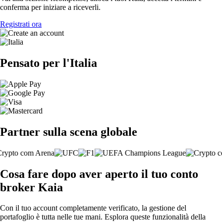
conferma per iniziare a riceverli.
Registrati ora
Pensato per l'Italia
Partner sulla scena globale
Cosa fare dopo aver aperto il tuo conto
broker Kaia
Con il tuo account completamente verificato, la gestione del
portafoglio è tutta nelle tue mani. Esplora queste funzionalità della