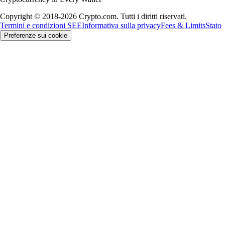
Copyright © 2018-2026 Crypto.com. Tutti i diritti riservati.
Termini e condizioni SEE
Informativa sulla privacy
Fees & Limits
Stato
Preferenze sui cookie