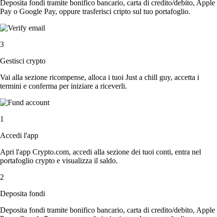
Deposita fondi tramite bonifico bancario, carta di credito/debito, Apple
Pay o Google Pay, oppure trasferisci cripto sul tuo portafoglio.
3
Gestisci crypto
Vai alla sezione ricompense, alloca i tuoi Just a chill guy, accetta i
termini e conferma per iniziare a riceverli.
1
Accedi l'app
Apri l'app Crypto.com, accedi alla sezione dei tuoi conti, entra nel
portafoglio crypto e visualizza il saldo.
2
Deposita fondi
Deposita fondi tramite bonifico bancario, carta di credito/debito, Apple