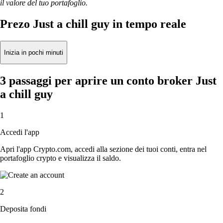
il valore del tuo portafoglio.
Prezo Just a chill guy in tempo reale
Inizia in pochi minuti
3 passaggi per aprire un conto broker Just
a chill guy
1
Accedi l'app
Apri l'app Crypto.com, accedi alla sezione dei tuoi conti, entra nel
portafoglio crypto e visualizza il saldo.
2
Deposita fondi