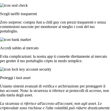
Scegli tariffe trasparenti
Zero sorprese: compra Just a chill guy con prezzi trasparenti e senza
commissioni nascoste per monitorare al meglio i costi del tuo
portafoglio.
Accedi subito al mercato
Evita complicazioni: la nostra app ti connette direttamente al mercato
per gestire il tuo portafoglio cripto in modo semplice.
Proteggi i tuoi asset
Usiamo sistemi avanzati di verifica e archiviazione per proteggere il
tuo account. Nota: la sicurezza si riferisce ai protocolli di accesso, non
alla tutela degli asset.
La sicurezza si riferisce all'accesso all'account, non agli asset. Le
criptovalute sono rischiose e l'alta volatilità può ridurre drasticamente