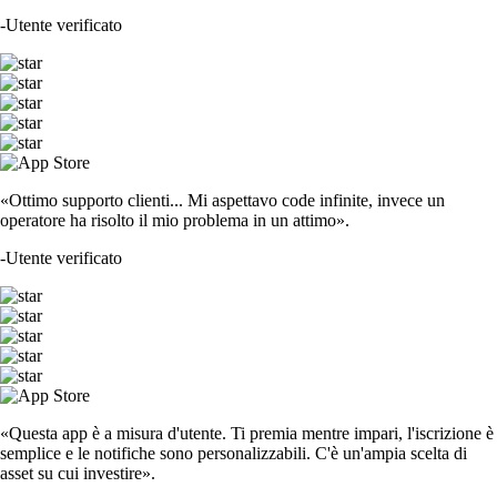
-
Utente verificato
«Ottimo supporto clienti... Mi aspettavo code infinite, invece un
operatore ha risolto il mio problema in un attimo».
-
Utente verificato
«Questa app è a misura d'utente. Ti premia mentre impari, l'iscrizione è
semplice e le notifiche sono personalizzabili. C'è un'ampia scelta di
asset su cui investire».