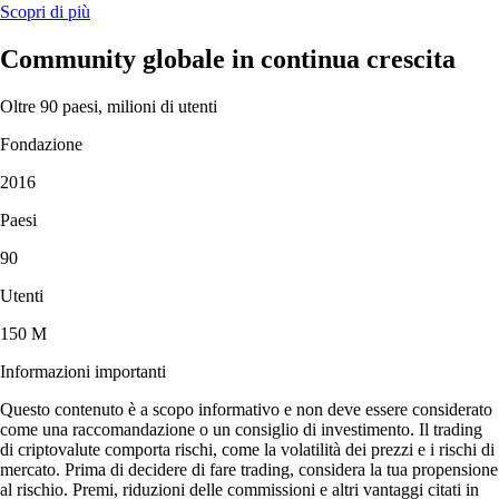
Scopri di più
Community globale in continua crescita
Oltre 90 paesi, milioni di utenti
Fondazione
2016
Paesi
90
Utenti
150 M
Informazioni importanti
Questo contenuto è a scopo informativo e non deve essere considerato
come una raccomandazione o un consiglio di investimento. Il trading
di criptovalute comporta rischi, come la volatilità dei prezzi e i rischi di
mercato. Prima di decidere di fare trading, considera la tua propensione
al rischio. Premi, riduzioni delle commissioni e altri vantaggi citati in