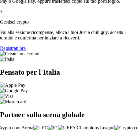
Pay o Google Pay, oppure trasferisci cripto sul tuo portafoglio.
3
Gestisci crypto
Vai alla sezione ricompense, alloca i tuoi Just a chill guy, accetta i
termini e conferma per iniziare a riceverli.
Registrati ora
Pensato per l'Italia
Partner sulla scena globale