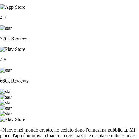
4.7
320k Reviews
4.5
660k Reviews
«Nuovo nel mondo crypto, ho ceduto dopo l'ennesima pubblicità. Mi
piace: l'app è intuitiva, chiara e la registrazione è stata semplicissima».