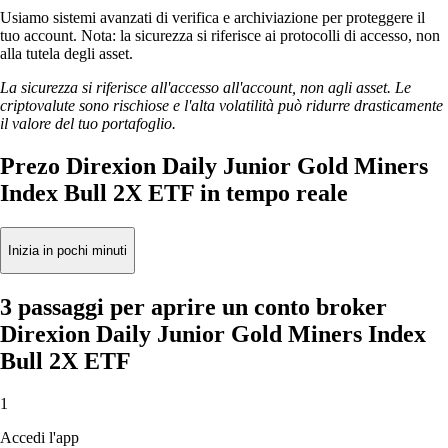
Usiamo sistemi avanzati di verifica e archiviazione per proteggere il
tuo account. Nota: la sicurezza si riferisce ai protocolli di accesso, non
alla tutela degli asset.
La sicurezza si riferisce all'accesso all'account, non agli asset. Le
criptovalute sono rischiose e l'alta volatilità può ridurre drasticamente
il valore del tuo portafoglio.
Prezo Direxion Daily Junior Gold Miners
Index Bull 2X ETF in tempo reale
Inizia in pochi minuti
3 passaggi per aprire un conto broker
Direxion Daily Junior Gold Miners Index
Bull 2X ETF
1
Accedi l'app