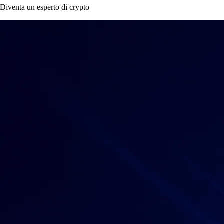
Diventa un esperto di crypto