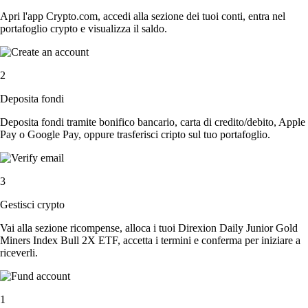
Apri l'app Crypto.com, accedi alla sezione dei tuoi conti, entra nel
portafoglio crypto e visualizza il saldo.
2
Deposita fondi
Deposita fondi tramite bonifico bancario, carta di credito/debito, Apple
Pay o Google Pay, oppure trasferisci cripto sul tuo portafoglio.
3
Gestisci crypto
Vai alla sezione ricompense, alloca i tuoi Direxion Daily Junior Gold
Miners Index Bull 2X ETF, accetta i termini e conferma per iniziare a
riceverli.
1