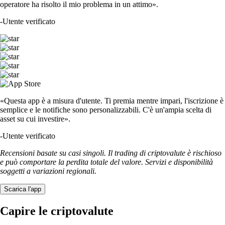
operatore ha risolto il mio problema in un attimo».
-
Utente verificato
«Questa app è a misura d'utente. Ti premia mentre impari, l'iscrizione è
semplice e le notifiche sono personalizzabili. C'è un'ampia scelta di
asset su cui investire».
-
Utente verificato
Recensioni basate su casi singoli. Il trading di criptovalute è rischioso
e può comportare la perdita totale del valore. Servizi e disponibilità
soggetti a variazioni regionali.
Scarica l'app
Capire le criptovalute