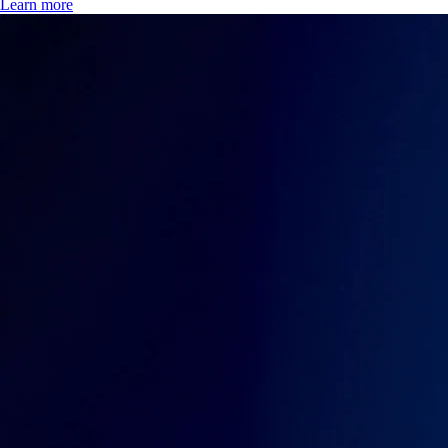
Learn more