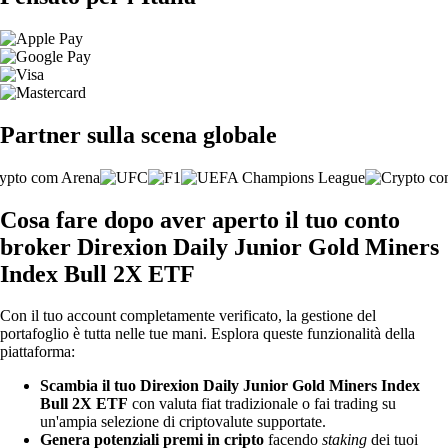
Partner sulla scena globale
Cosa fare dopo aver aperto il tuo conto
broker Direxion Daily Junior Gold Miners
Index Bull 2X ETF
Con il tuo account completamente verificato, la gestione del
portafoglio è tutta nelle tue mani. Esplora queste funzionalità della
piattaforma:
Scambia il tuo Direxion Daily Junior Gold Miners Index
Bull 2X ETF
con valuta fiat tradizionale o fai trading su
un'ampia selezione di criptovalute supportate.
Genera potenziali premi in cripto
facendo
staking
dei tuoi