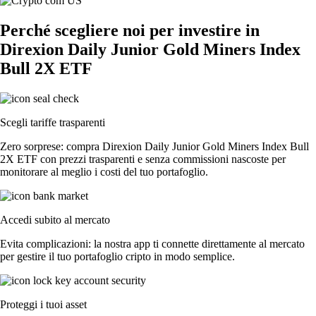
Perché scegliere noi per investire in
Direxion Daily Junior Gold Miners Index
Bull 2X ETF
Scegli tariffe trasparenti
Zero sorprese: compra Direxion Daily Junior Gold Miners Index Bull
2X ETF con prezzi trasparenti e senza commissioni nascoste per
monitorare al meglio i costi del tuo portafoglio.
Accedi subito al mercato
Evita complicazioni: la nostra app ti connette direttamente al mercato
per gestire il tuo portafoglio cripto in modo semplice.
Proteggi i tuoi asset