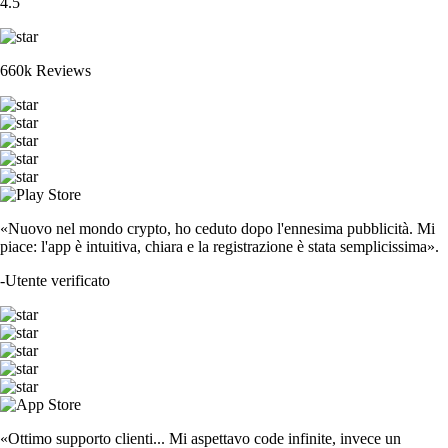
4.5
660k Reviews
«Nuovo nel mondo crypto, ho ceduto dopo l'ennesima pubblicità. Mi
piace: l'app è intuitiva, chiara e la registrazione è stata semplicissima».
-
Utente verificato
«Ottimo supporto clienti... Mi aspettavo code infinite, invece un