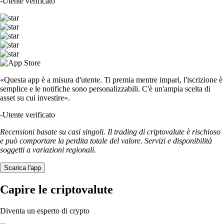
-
Utente verificato
«Questa app è a misura d'utente. Ti premia mentre impari, l'iscrizione è
semplice e le notifiche sono personalizzabili. C'è un'ampia scelta di
asset su cui investire».
-
Utente verificato
Recensioni basate su casi singoli. Il trading di criptovalute è rischioso
e può comportare la perdita totale del valore. Servizi e disponibilità
soggetti a variazioni regionali.
Scarica l'app
Capire le criptovalute
Diventa un esperto di crypto