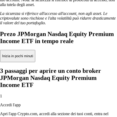
alla tutela degli asset.
La sicurezza si riferisce all'accesso all'account, non agli asset. Le
criptovalute sono rischiose e l'alta volatilità può ridurre drasticamente
il valore del tuo portafoglio.
Prezo JPMorgan Nasdaq Equity Premium
Income ETF in tempo reale
Inizia in pochi minuti
3 passaggi per aprire un conto broker
JPMorgan Nasdaq Equity Premium
Income ETF
1
Accedi l'app
Apri l'app Crypto.com, accedi alla sezione dei tuoi conti, entra nel