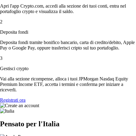
Apri l'app Crypto.com, accedi alla sezione dei tuoi conti, entra nel
portafoglio crypto e visualizza il saldo.
2
Deposita fondi
Deposita fondi tramite bonifico bancario, carta di credito/debito, Apple
Pay o Google Pay, oppure trasferisci cripto sul tuo portafoglio.
3
Gestisci crypto
Vai alla sezione ricompense, alloca i tuoi JPMorgan Nasdaq Equity
Premium Income ETF, accetta i termini e conferma per iniziare a
riceverli.
Registrati ora
Pensato per l'Italia