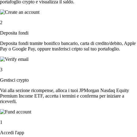
portafoglio crypto e visualizza il saldo.
2
Deposita fondi
Deposita fondi tramite bonifico bancario, carta di credito/debito, Apple
Pay o Google Pay, oppure trasferisci cripto sul tuo portafoglio.
3
Gestisci crypto
Vai alla sezione ricompense, alloca i tuoi JPMorgan Nasdaq Equity
Premium Income ETF, accetta i termini e conferma per iniziare a
riceverli.
1
Accedi l'app