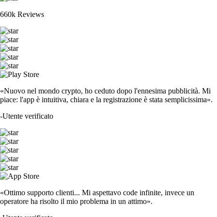
660k Reviews
«Nuovo nel mondo crypto, ho ceduto dopo l'ennesima pubblicità. Mi
piace: l'app è intuitiva, chiara e la registrazione è stata semplicissima».
-
Utente verificato
«Ottimo supporto clienti... Mi aspettavo code infinite, invece un
operatore ha risolto il mio problema in un attimo».