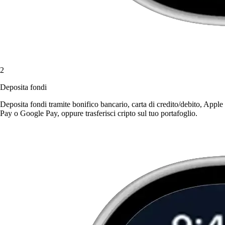
2
Deposita fondi
Deposita fondi tramite bonifico bancario, carta di credito/debito, Apple
Pay o Google Pay, oppure trasferisci cripto sul tuo portafoglio.