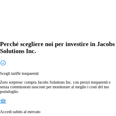
Perché scegliere noi per investire in Jacobs
Solutions Inc.
Scegli tariffe trasparenti
Zero sorprese: compra Jacobs Solutions Inc. con prezzi trasparenti e
senza commissioni nascoste per monitorare al meglio i costi del tuo
portafoglio.
Accedi subito al mercato