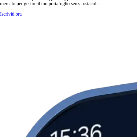
mercato per gestire il tuo portafoglio senza ostacoli.
Iscriviti ora