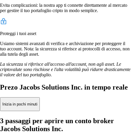
Evita complicazioni: la nostra app ti connette direttamente al mercato
per gestire il tuo portafoglio cripto in modo semplice.
Proteggi i tuoi asset
Usiamo sistemi avanzati di verifica e archiviazione per proteggere il
tuo account. Nota: la sicurezza si riferisce ai protocolli di accesso, non
alla tutela degli asset.
La sicurezza si riferisce all'accesso all'account, non agli asset. Le
criptovalute sono rischiose e l'alta volatilità può ridurre drasticamente
il valore del tuo portafoglio.
Prezo Jacobs Solutions Inc. in tempo reale
Inizia in pochi minuti
3 passaggi per aprire un conto broker
Jacobs Solutions Inc.