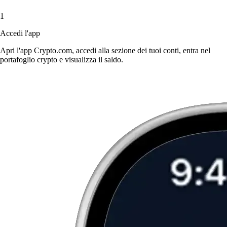
1
Accedi l'app
Apri l'app Crypto.com, accedi alla sezione dei tuoi conti, entra nel
portafoglio crypto e visualizza il saldo.